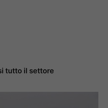
i tutto il settore