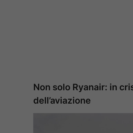
Non solo Ryanair: in cris
dell’aviazione