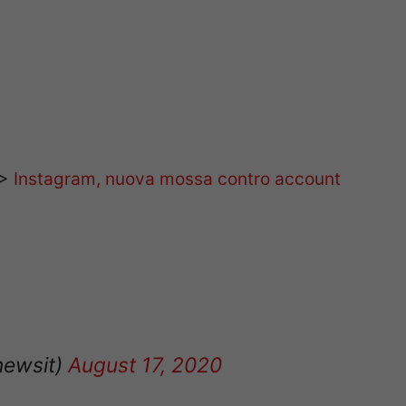
>>
Instagram, nuova mossa contro account
newsit)
August 17, 2020