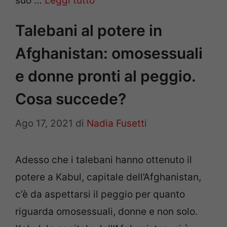
suo …
Leggi tutto
Talebani al potere in
Afghanistan: omosessuali
e donne pronti al peggio.
Cosa succede?
Ago 17, 2021
di
Nadia Fusetti
Adesso che i talebani hanno ottenuto il
potere a Kabul, capitale dell’Afghanistan,
c’è da aspettarsi il peggio per quanto
riguarda omosessuali, donne e non solo.