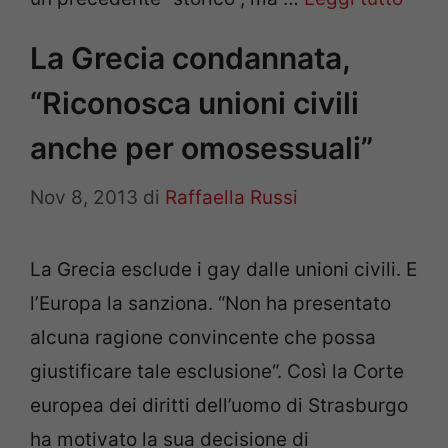
La Grecia condannata,
“Riconosca unioni civili
anche per omosessuali”
Nov 8, 2013
di
Raffaella Russi
La Grecia esclude i gay dalle unioni civili. E
l’Europa la sanziona. “Non ha presentato
alcuna ragione convincente che possa
giustificare tale esclusione“. Così la Corte
europea dei diritti dell’uomo di Strasburgo
ha motivato la sua decisione di