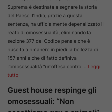
Suprema è destinata a segnare la storia
del Paese: l’India, grazie a questa
sentenza, ha ufficialmente depenalizzato il
reato di omosessualità, eliminando la
sezione 377 del Codice penale che è
riuscita a rimanere in piedi la bellezza di
157 anni e che di fatto definiva
l’omosessualità “un’offesa contro …
Leggi
tutto
Guest house respinge gli
omosessuali: “Non