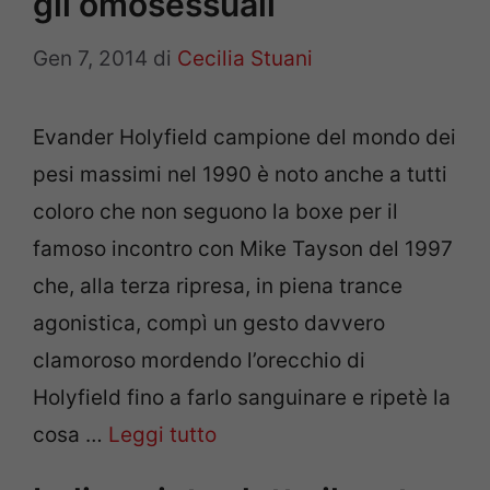
gli omosessuali
Gen 7, 2014
di
Cecilia Stuani
Evander Holyfield campione del mondo dei
pesi massimi nel 1990 è noto anche a tutti
coloro che non seguono la boxe per il
famoso incontro con Mike Tayson del 1997
che, alla terza ripresa, in piena trance
agonistica, compì un gesto davvero
clamoroso mordendo l’orecchio di
Holyfield fino a farlo sanguinare e ripetè la
cosa …
Leggi tutto