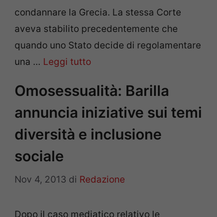
condannare la Grecia. La stessa Corte
aveva stabilito precedentemente che
quando uno Stato decide di regolamentare
una …
Leggi tutto
Omosessualità: Barilla
annuncia iniziative sui temi
diversità e inclusione
sociale
Nov 4, 2013
di
Redazione
Dopo il caso mediatico relativo le