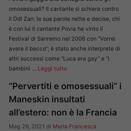
omosessuali? Il cantante si schiera contro
il Ddl Zan: le sue parole nette e decise, chi
è con lui Il cantante Povia ha vinto il
Festival di Sanremo nel 2006 con “Vorrei
avere il becco“; è stato anche interprete di
altri successi come “Luca era gay” e “I
bambini …
Leggi tutto
“Pervertiti e omosessuali” i
Maneskin insultati
all’estero: non è la Francia
Mag 26, 2021
di
Maria Francesca