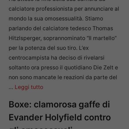
calciatore professionista per annunciare al
mondo la sua omosessualità. Stiamo
parlando del calciatore tedesco Thomas
Hitzlsperger, soprannominato “Il martello”
per la potenza del suo tiro. L’ex
centrocampista ha deciso di rivelarsi
soltanto ora presso il quotidiano Die Zelt e
non sono mancate le reazioni da parte del
…
Leggi tutto
Boxe: clamorosa gaffe di
Evander Holyfield contro