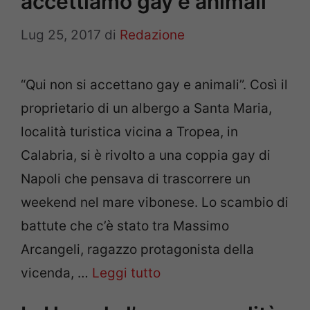
accettiamo gay e animali”
Lug 25, 2017
di
Redazione
“Qui non si accettano gay e animali”. Così il
proprietario di un albergo a Santa Maria,
località turistica vicina a Tropea, in
Calabria, si è rivolto a una coppia gay di
Napoli che pensava di trascorrere un
weekend nel mare vibonese. Lo scambio di
battute che c’è stato tra Massimo
Arcangeli, ragazzo protagonista della
vicenda, …
Leggi tutto