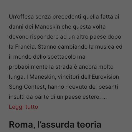
Un’offesa senza precedenti quella fatta ai
danni dei Maneskin che questa volta
devono rispondere ad un altro paese dopo
la Francia. Stanno cambiando la musica ed
il mondo dello spettacolo ma
probabilmente la strada è ancora molto
lunga. I Maneskin, vincitori dell’Eurovision
Song Contest, hanno ricevuto dei pesanti
insulti da parte di un paese estero. …
Leggi tutto
Roma, l’assurda teoria