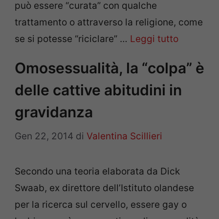
può essere “curata” con qualche
trattamento o attraverso la religione, come
se si potesse “riciclare” …
Leggi tutto
Omosessualità, la “colpa” è
delle cattive abitudini in
gravidanza
Gen 22, 2014
di
Valentina Scillieri
Secondo una teoria elaborata da Dick
Swaab, ex direttore dell’Istituto olandese
per la ricerca sul cervello, essere gay o