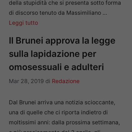
della stupidità che si presenta sotto forma
di discorso tenuto da Massimiliano …
Leggi tutto
Il Brunei approva la legge
sulla lapidazione per
omosessuali e adulteri
Mar 28, 2019
di
Redazione
Dal Brunei arriva una notizia scioccante,
una di quelle che ci riporta indietro di
moltissimi anni: dalla prossima settimana,