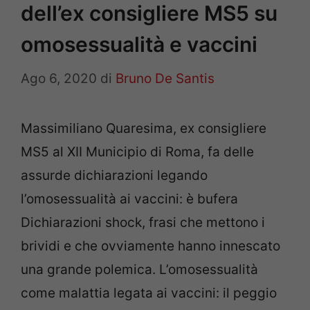
dell’ex consigliere MS5 su
omosessualità e vaccini
Ago 6, 2020
di
Bruno De Santis
Massimiliano Quaresima, ex consigliere
MS5 al XII Municipio di Roma, fa delle
assurde dichiarazioni legando
l’omosessualità ai vaccini: è bufera
Dichiarazioni shock, frasi che mettono i
brividi e che ovviamente hanno innescato
una grande polemica. L’omosessualità
come malattia legata ai vaccini: il peggio