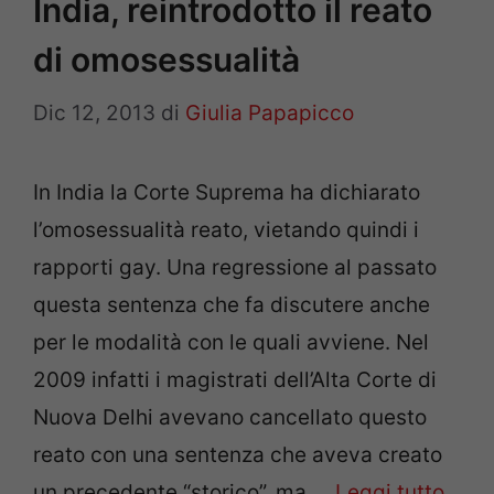
India, reintrodotto il reato
di omosessualità
Dic 12, 2013
di
Giulia Papapicco
In India la Corte Suprema ha dichiarato
l’omosessualità reato, vietando quindi i
rapporti gay. Una regressione al passato
questa sentenza che fa discutere anche
per le modalità con le quali avviene. Nel
2009 infatti i magistrati dell’Alta Corte di
Nuova Delhi avevano cancellato questo
reato con una sentenza che aveva creato
un precedente “storico”, ma …
Leggi tutto