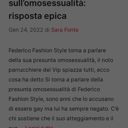
sull’omosessualità:
risposta epica
Gen 24, 2022
di
Sara Fonte
Federico Fashion Style torna a parlare
della sua presunta omosessualità, il noto
parrucchiere dei Vip spiazza tutti, ecco
cosa ha detto Si torna a parlare della
presunta omosessualità di Federico
Fashion Style, sono anni che lo accusano
di essere gay ma lui ha sempre negato. C’è
chi sostiene che il suo atteggiamento e il