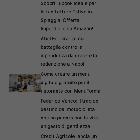
Scopri l’Ebook Ideale per
le tue Letture Estive in
Spiaggia: Offerta
Imperdibile su Amazon!
Abel Ferrara: la mia
battaglia contro la
dipendenza da crack e la
redenzione a Napoli
Come creare un menu
digitale gratuito per il
ristorante con MenuForma
Federico Venco: Il tragico
destino del motociclista
che ha pagato con la vita
un gesto di gentilezza
Credit Agricole lancia un