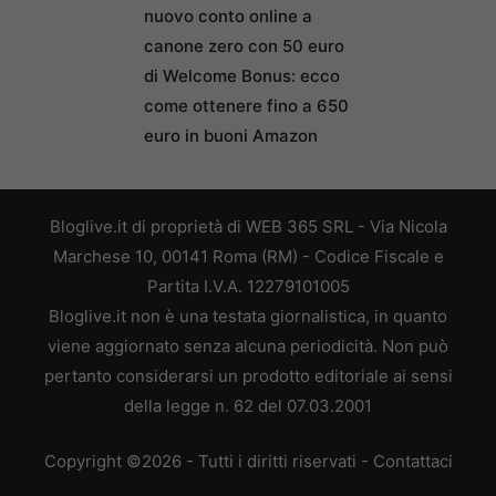
nuovo conto online a
canone zero con 50 euro
di Welcome Bonus: ecco
come ottenere fino a 650
euro in buoni Amazon
Bloglive.it di proprietà di WEB 365 SRL - Via Nicola
Marchese 10, 00141 Roma (RM) - Codice Fiscale e
Partita I.V.A. 12279101005
Bloglive.it non è una testata giornalistica, in quanto
viene aggiornato senza alcuna periodicità. Non può
pertanto considerarsi un prodotto editoriale ai sensi
della legge n. 62 del 07.03.2001
Copyright ©2026 - Tutti i diritti riservati -
Contattaci