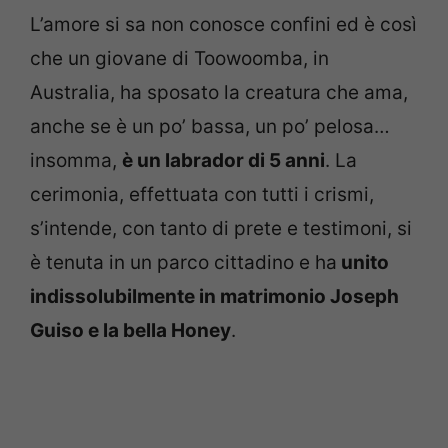
L’amore si sa non conosce confini ed è così
che un giovane di Toowoomba, in
Australia, ha sposato la creatura che ama,
anche se è un po’ bassa, un po’ pelosa…
insomma,
è un labrador di 5 anni
. La
cerimonia, effettuata con tutti i crismi,
s’intende, con tanto di prete e testimoni, si
è tenuta in un parco cittadino e ha
unito
indissolubilmente in matrimonio Joseph
Guiso e la bella Honey
.