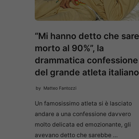
“Mi hanno detto che sare
morto al 90%”, la
drammatica confessione
del grande atleta italiano
by
Matteo Fantozzi
Un famosissimo atleta si è lasciato
andare a una confessione davvero
molto delicata ed emozionante, gli
avevano detto che sarebbe …