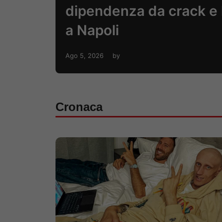
dipendenza da crack e 
a Napoli
Ago 5, 2026
by
Cronaca