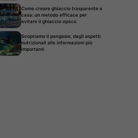
Come creare ghiaccio trasparente a
casa: un metodo efficace per
evitare il ghiaccio opaco
Scopriamo il pangasio, dagli aspetti
nutrizionali alle informazioni più
importanti