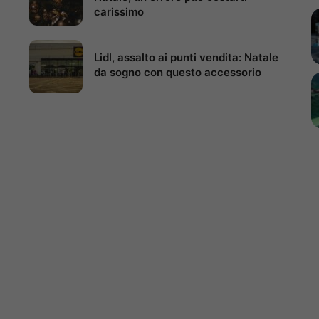
carissimo
Lidl, assalto ai punti vendita: Natale
da sogno con questo accessorio