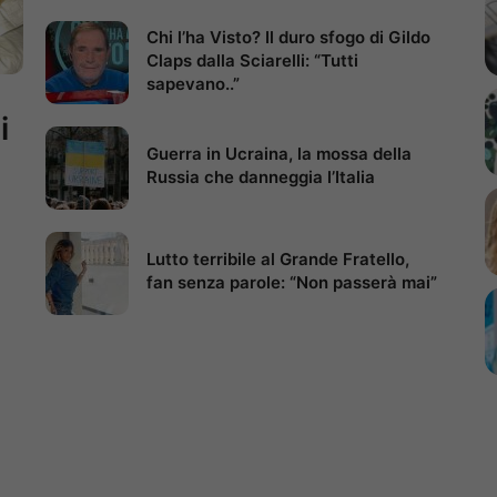
Chi l’ha Visto? Il duro sfogo di Gildo
Claps dalla Sciarelli: “Tutti
sapevano..”
i
Guerra in Ucraina, la mossa della
Russia che danneggia l’Italia
Lutto terribile al Grande Fratello,
fan senza parole: “Non passerà mai”