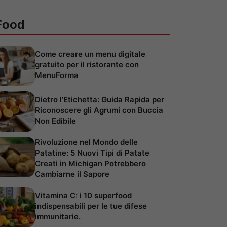
Food
Come creare un menu digitale
gratuito per il ristorante con
MenuForma
Dietro l’Etichetta: Guida Rapida per
Riconoscere gli Agrumi con Buccia
Non Edibile
Rivoluzione nel Mondo delle
Patatine: 5 Nuovi Tipi di Patate
Creati in Michigan Potrebbero
Cambiarne il Sapore
Vitamina C: i 10 superfood
indispensabili per le tue difese
immunitarie.