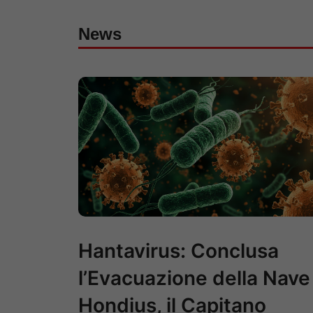
News
Hantavirus: Conclusa
l’Evacuazione della Nave
Hondius, il Capitano