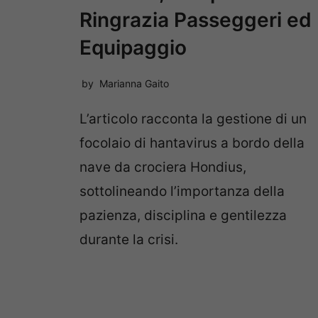
Ringrazia Passeggeri ed
Equipaggio
by
Marianna Gaito
L’articolo racconta la gestione di un
focolaio di hantavirus a bordo della
nave da crociera Hondius,
sottolineando l’importanza della
pazienza, disciplina e gentilezza
durante la crisi.