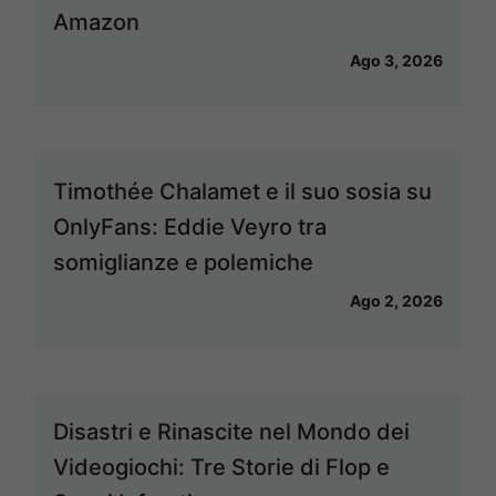
Amazon
Ago 3, 2026
Timothée Chalamet e il suo sosia su
OnlyFans: Eddie Veyro tra
somiglianze e polemiche
Ago 2, 2026
Disastri e Rinascite nel Mondo dei
Videogiochi: Tre Storie di Flop e