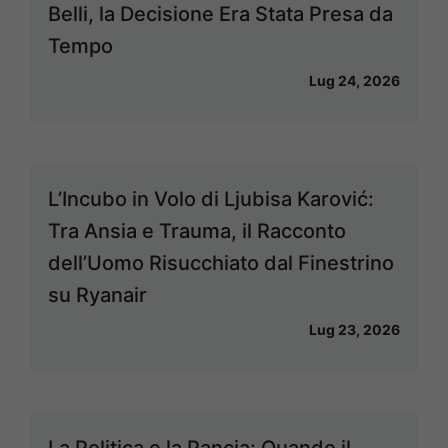
Belli, la Decisione Era Stata Presa da
Tempo
Lug 24, 2026
L’Incubo in Volo di Ljubisa Karović:
Tra Ansia e Trauma, il Racconto
dell’Uomo Risucchiato dal Finestrino
su Ryanair
Lug 23, 2026