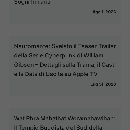
Sogni Infranti
Ago 1, 2026
Neuromante: Svelato il Teaser Trailer
della Serie Cyberpunk di William
Gibson – Dettagli sulla Trama, il Cast
e la Data di Uscita su Apple TV
Lug 31, 2026
Wat Phra Mahathat Woramahawihan:
Il Tempio Buddista del Sud della