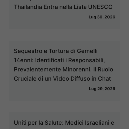
Thailandia Entra nella Lista UNESCO
Lug 30, 2026
Sequestro e Tortura di Gemelli
14enni: Identificati i Responsabili,
Prevalentemente Minorenni. Il Ruolo
Cruciale di un Video Diffuso in Chat
Lug 29, 2026
Uniti per la Salute: Medici Israeliani e