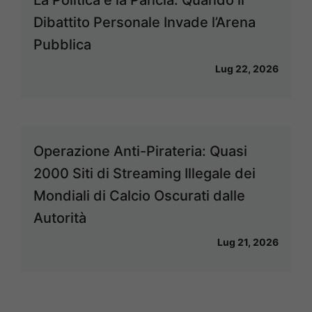
La Politica e la Pancia: Quando il
Dibattito Personale Invade l’Arena
Pubblica
Lug 22, 2026
Operazione Anti-Pirateria: Quasi
2000 Siti di Streaming Illegale dei
Mondiali di Calcio Oscurati dalle
Autorità
Lug 21, 2026