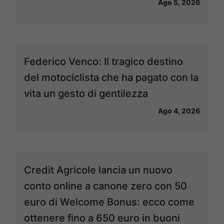
Ago 5, 2026
Federico Venco: Il tragico destino
del motociclista che ha pagato con la
vita un gesto di gentilezza
Ago 4, 2026
Credit Agricole lancia un nuovo
conto online a canone zero con 50
euro di Welcome Bonus: ecco come
ottenere fino a 650 euro in buoni