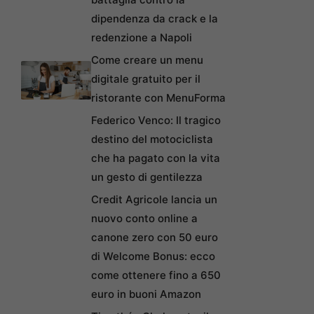
dipendenza da crack e la
redenzione a Napoli
Come creare un menu
digitale gratuito per il
ristorante con MenuForma
Federico Venco: Il tragico
destino del motociclista
che ha pagato con la vita
un gesto di gentilezza
Credit Agricole lancia un
nuovo conto online a
canone zero con 50 euro
di Welcome Bonus: ecco
come ottenere fino a 650
euro in buoni Amazon