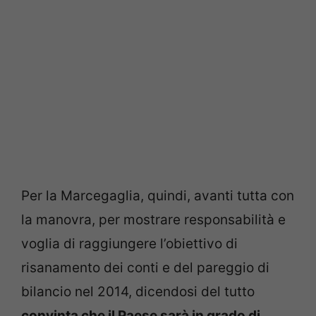
Per la Marcegaglia, quindi, avanti tutta con
la manovra, per mostrare responsabilità e
voglia di raggiungere l’obiettivo di
risanamento dei conti e del pareggio di
bilancio nel 2014, dicendosi del tutto
convinta che il Paese sarà in grado di