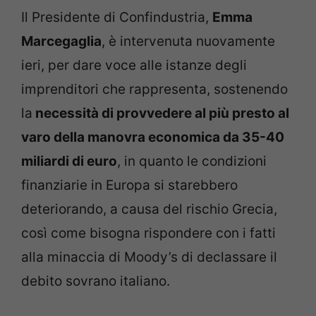
Il Presidente di Confindustria,
Emma
Marcegaglia
, è intervenuta nuovamente
ieri, per dare voce alle istanze degli
imprenditori che rappresenta, sostenendo
la
necessità di provvedere al più presto al
varo della manovra economica da 35-40
miliardi di euro
, in quanto le condizioni
finanziarie in Europa si starebbero
deteriorando, a causa del rischio Grecia,
così come bisogna rispondere con i fatti
alla minaccia di Moody’s di declassare il
debito sovrano italiano.