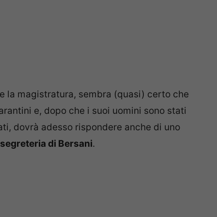
 la magistratura, sembra (quasi) certo che
rantini e, dopo che i suoi uomini sono stati
ti, dovrà adesso rispondere anche di uno
segreteria di Bersani
.