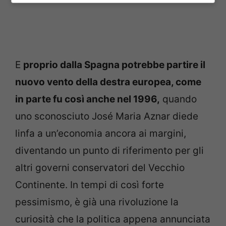
E
proprio dalla Spagna potrebbe partire il
nuovo vento della destra europea, come
in parte fu così anche nel 1996,
quando
uno sconosciuto José Maria Aznar diede
linfa a un’economia ancora ai margini,
diventando un punto di riferimento per gli
altri governi conservatori del Vecchio
Continente. In tempi di così forte
pessimismo, è già una rivoluzione la
curiosità che la politica appena annunciata