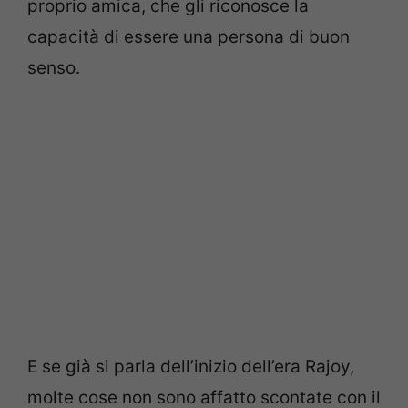
proprio amica, che gli riconosce la
capacità di essere una persona di buon
senso.
E se già si parla dell’inizio dell’era Rajoy,
molte cose non sono affatto scontate con il