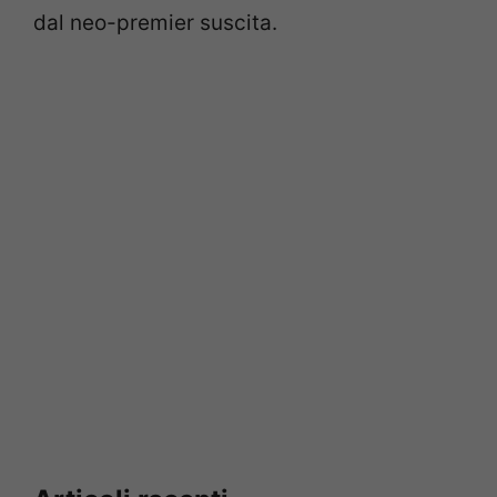
dal neo-premier suscita.