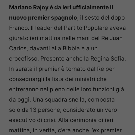
Mariano Rajoy è da ieri ufficialmente il
nuovo premier spagnolo
, il sesto del dopo
Franco. Il leader del Partito Popolare aveva
giurato ieri mattina nelle mani del Re Juan
Carlos, davanti alla Bibbia e a un
crocefisso. Presente anche la Regina Sofia.
In serata il premier è tornato dal Re per
consegnargli la lista dei ministri che
entreranno nel pieno delle loro funzioni già
da oggi. Una squadra snella, composta
solo da 13 persone, considerato un vero
esecutivo di crisi. Alla cerimonia di ieri
mattina, in verità, c’era anche l’ex premier