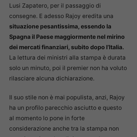
Lusi Zapatero, per il passaggio di
consegne. E adesso Rajoy eredita una
situazione pesantissima, essendo la
Spagna il Paese maggiormente nel mirino
dei mercati finanziari, subito dopo l’Italia.
La lettura dei ministri alla stampa è durata
solo un minuto, poi il premier non ha voluto
rilasciare alcuna dichiarazione.
Il suo stile non è mai populista, anzi, Rajoy
ha un profilo parecchio asciutto e questo
al momento lo pone in forte
considerazione anche tra la stampa non