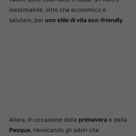
inestimabile, oltre che economico e
salutare, per
uno stile di vita eco-friendly
.
Allora, in occasione della
primavera
e della
Pasqua
, rievocando gli odori che