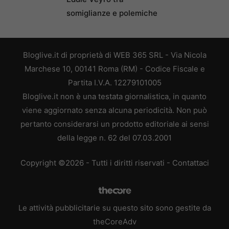
somiglianze e polemiche
Bloglive.it di proprietà di WEB 365 SRL - Via Nicola
Marchese 10, 00141 Roma (RM) - Codice Fiscale e
Partita I.V.A. 12279101005
Bloglive.it non è una testata giornalistica, in quanto
viene aggiornato senza alcuna periodicità. Non può
pertanto considerarsi un prodotto editoriale ai sensi
della legge n. 62 del 07.03.2001
Copyright ©2026 - Tutti i diritti riservati -
Contattaci
Le attività pubblicitarie su questo sito sono gestite da
theCoreAdv