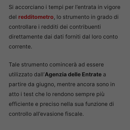
Si accorciano i tempi per l’entrata in vigore
del
redditometro
, lo strumento in grado di
controllare i redditi dei contribuenti
direttamente dai dati forniti dal loro conto
corrente.
Tale strumento comincerà ad essere
utilizzato dall’
Agenzia delle Entrate
a
partire da giugno, mentre ancora sono in
atto i test che lo rendono sempre più
efficiente e preciso nella sua funzione di
controllo all’evasione fiscale.