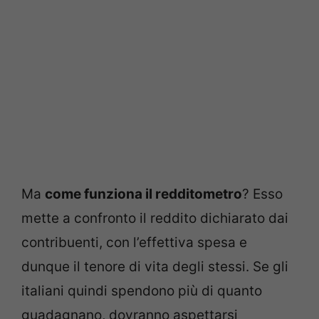
Ma
come funziona il redditometro
? Esso
mette a confronto il reddito dichiarato dai
contribuenti, con l’effettiva spesa e
dunque il tenore di vita degli stessi. Se gli
italiani quindi spendono più di quanto
guadagnano, dovranno aspettarsi