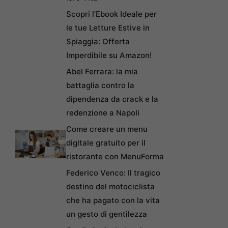
Scopri l’Ebook Ideale per
le tue Letture Estive in
Spiaggia: Offerta
Imperdibile su Amazon!
Abel Ferrara: la mia
battaglia contro la
dipendenza da crack e la
redenzione a Napoli
Come creare un menu
digitale gratuito per il
ristorante con MenuForma
Federico Venco: Il tragico
destino del motociclista
che ha pagato con la vita
un gesto di gentilezza