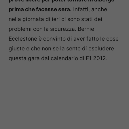
prima che facesse sera.
Infatti, anche
nella giornata di ieri ci sono stati dei
problemi con la sicurezza. Bernie
Ecclestone è convinto di aver fatto le cose
giuste e che non se la sente di escludere
questa gara dal calendario di F1 2012.