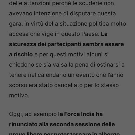
delle attenzioni perché le scuderie non
avevano intenzione di disputare questa
gara, in virtù della situazione politica molto
accesa che vige in questo Paese.
La
sicurezza dei partecipanti sembra essere
a rischio
e per questi motivi alcuni si
chiedono se sia valsa la pena di ostinarsi a
tenere nel calendario un evento che l’anno
scorso era stato cancellato per lo stesso
motivo.
Oggi, ad esempio
la Force India ha
rinunciato alla seconda sessione delle
prove libere per poter tornare in albergo