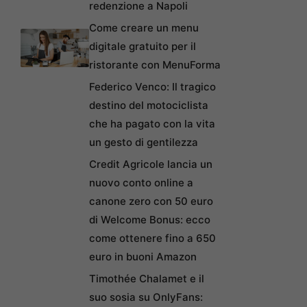
redenzione a Napoli
Come creare un menu
digitale gratuito per il
ristorante con MenuForma
Federico Venco: Il tragico
destino del motociclista
che ha pagato con la vita
un gesto di gentilezza
Credit Agricole lancia un
nuovo conto online a
canone zero con 50 euro
di Welcome Bonus: ecco
come ottenere fino a 650
euro in buoni Amazon
Timothée Chalamet e il
suo sosia su OnlyFans: