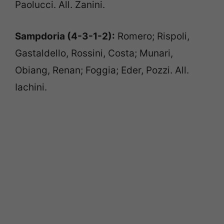
Paolucci. All. Zanini.
Sampdoria (4-3-1-2):
Romero; Rispoli,
Gastaldello, Rossini, Costa; Munari,
Obiang, Renan; Foggia; Eder, Pozzi. All.
Iachini.