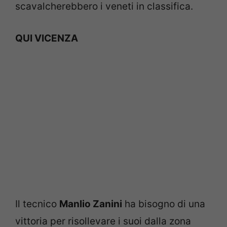
scavalcherebbero i veneti in classifica.
QUI VICENZA
Il tecnico
Manlio Zanini
ha bisogno di una
vittoria per risollevare i suoi dalla zona