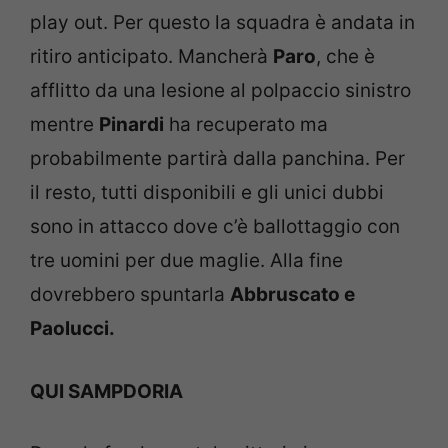
play out. Per questo la squadra è andata in
ritiro anticipato. Mancherà
Paro
, che è
afflitto da una lesione al polpaccio sinistro
mentre
Pinardi
ha recuperato ma
probabilmente partirà dalla panchina. Per
il resto, tutti disponibili e gli unici dubbi
sono in attacco dove c’è ballottaggio con
tre uomini per due maglie. Alla fine
dovrebbero spuntarla
Abbruscato e
Paolucci.
QUI SAMPDORIA