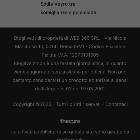
Eddie Veyro tra
somiglianze e polemiche
Bloglive.it di proprietà di WEB 365 SRL - Via Nicola
Marchese 10, 00141 Roma (RM) - Codice Fiscale e
Partita I.V.A. 12279101005
Bloglive.it non è una testata giornalistica, in quanto
viene aggiornato senza alcuna periodicità. Non può
pertanto considerarsi un prodotto editoriale ai sensi
della legge n. 62 del 07.03.2001
Copyright ©2026 - Tutti i diritti riservati -
Contattaci
Le attività pubblicitarie su questo sito sono gestite da