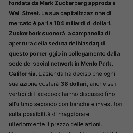
fondata da Mark Zuckerberg approda a
Wall Street. La sua capitalizzazione di
mercato è pari a 104 miliardi di dollari.
Zuckerberk suonerà la campanella di
apertura della seduta del Nasdaq di
questo pomeriggio in collegamento dalla
sede del social network in Menlo Park,
California
. L’azienda ha deciso che ogni
sua azione costerà
38 dollari
, anche se i
vertici di Facebook hanno discusso fino
all’ultimo secondo con banche e investitori
sulla possibilità di maggiorare
ulteriormente il prezzo delle azioni.