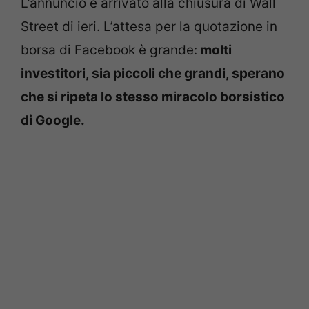
L’annuncio è arrivato alla chiusura di Wall
Street di ieri. L’attesa per la quotazione in
borsa di Facebook è grande:
molti
investitori, sia piccoli che grandi, sperano
che si ripeta lo stesso miracolo borsistico
di Google.