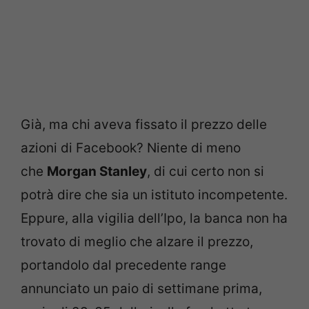
Già, ma chi aveva fissato il prezzo delle
azioni di Facebook? Niente di meno
che
Morgan Stanley
, di cui certo non si
potrà dire che sia un istituto incompetente.
Eppure, alla vigilia dell’Ipo, la banca non ha
trovato di meglio che alzare il prezzo,
portandolo dal precedente range
annunciato un paio di settimane prima,