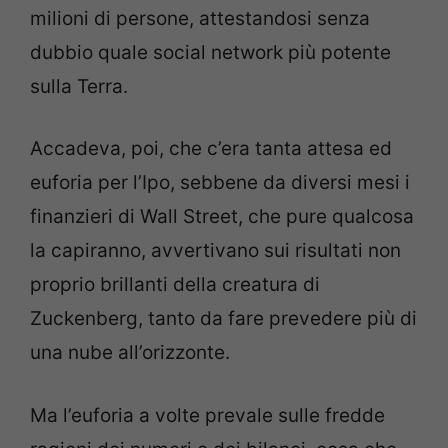
milioni di persone, attestandosi senza
dubbio quale social network più potente
sulla Terra.
Accadeva, poi, che c’era tanta attesa ed
euforia per l’Ipo, sebbene da diversi mesi i
finanzieri di Wall Street, che pure qualcosa
la capiranno, avvertivano sui risultati non
proprio brillanti della creatura di
Zuckenberg, tanto da fare prevedere più di
una nube all’orizzonte.
Ma l’euforia a volte prevale sulle fredde