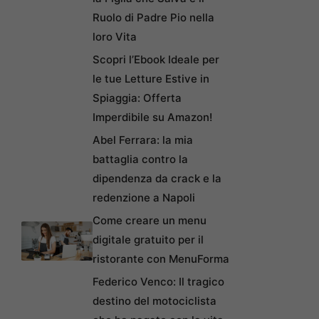
Ruolo di Padre Pio nella
loro Vita
Scopri l’Ebook Ideale per
le tue Letture Estive in
Spiaggia: Offerta
Imperdibile su Amazon!
Abel Ferrara: la mia
battaglia contro la
dipendenza da crack e la
redenzione a Napoli
Come creare un menu
digitale gratuito per il
ristorante con MenuForma
Federico Venco: Il tragico
destino del motociclista