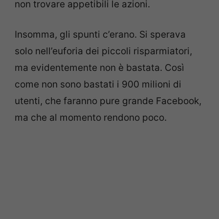
non trovare appetibili le azioni.
Insomma, gli spunti c’erano. Si sperava
solo nell’euforia dei piccoli risparmiatori,
ma evidentemente non è bastata. Così
come non sono bastati i 900 milioni di
utenti, che faranno pure grande Facebook,
ma che al momento rendono poco.