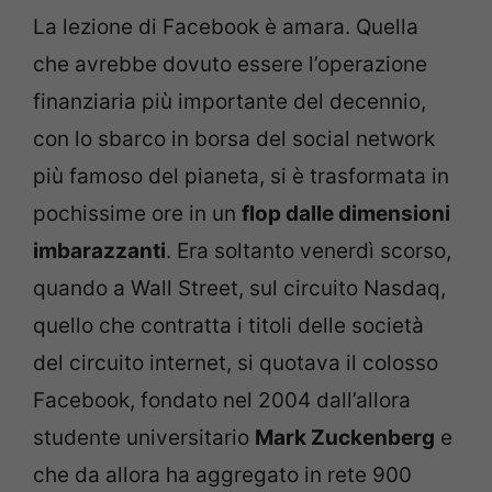
La lezione di Facebook è amara. Quella
che avrebbe dovuto essere l’operazione
finanziaria più importante del decennio,
con lo sbarco in borsa del social network
più famoso del pianeta, si è trasformata in
pochissime ore in un
flop dalle dimensioni
imbarazzanti
. Era soltanto venerdì scorso,
quando a Wall Street, sul circuito Nasdaq,
quello che contratta i titoli delle società
del circuito internet, si quotava il colosso
Facebook, fondato nel 2004 dall’allora
studente universitario
Mark Zuckenberg
e
che da allora ha aggregato in rete 900