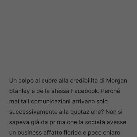
Un colpo al cuore alla credibilità di Morgan
Stanley e della stessa Facebook. Perché
mai tali comunicazioni arrivano solo
successivamente alla quotazione? Non si
sapeva già da prima che la società avesse
un business affatto florido e poco chiaro