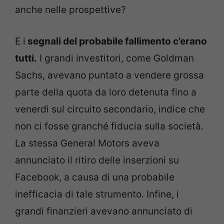
anche nelle prospettive?
E i
segnali del probabile fallimento c’erano
tutti.
I grandi investitori, come Goldman
Sachs, avevano puntato a vendere grossa
parte della quota da loro detenuta fino a
venerdì sul circuito secondario, indice che
non ci fosse granché fiducia sulla società.
La stessa General Motors aveva
annunciato il ritiro delle inserzioni su
Facebook, a causa di una probabile
inefficacia di tale strumento. Infine, i
grandi finanzieri avevano annunciato di