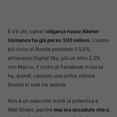
E c’è chi, come l’
oligarca russo Alisher
Usmanov ha già perso 300 milioni
. L’uomo
più ricco di Russia possiede il 5,5%,
attraverso Digital Sky, più un altro 2,3%
con Mail.ru. Il crollo di Facebook in borsa
ha, quindi, causato una prima vittima
illustre in sole tre sedute.
Non è un caso che monti la polemica a
Wall Street, perché
mai era accaduto che a