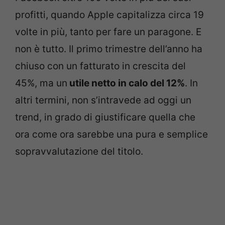
profitti, quando Apple capitalizza circa 19
volte in più, tanto per fare un paragone. E
non è tutto. Il primo trimestre dell’anno ha
chiuso con un fatturato in crescita del
45%, ma un
utile netto in calo del 12%
. In
altri termini, non s’intravede ad oggi un
trend, in grado di giustificare quella che
ora come ora sarebbe una pura e semplice
sopravvalutazione del titolo.