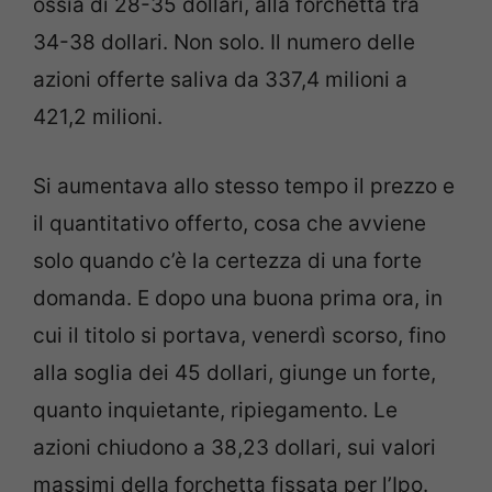
ossia di 28-35 dollari, alla forchetta tra
34-38 dollari. Non solo. Il numero delle
azioni offerte saliva da 337,4 milioni a
421,2 milioni.
Si aumentava allo stesso tempo il prezzo e
il quantitativo offerto, cosa che avviene
solo quando c’è la certezza di una forte
domanda. E dopo una buona prima ora, in
cui il titolo si portava, venerdì scorso, fino
alla soglia dei 45 dollari, giunge un forte,
quanto inquietante, ripiegamento. Le
azioni chiudono a 38,23 dollari, sui valori
massimi della forchetta fissata per l’Ipo.