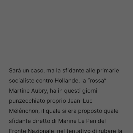
Sarà un caso, ma la sfidante alle primarie
socialiste contro Hollande, la “rossa”
Martine Aubry, ha in questi giorni
punzecchiato proprio Jean-Luc
Mélénchon, il quale si era proposto quale
sfidante diretto di Marine Le Pen del
Fronte Nazionale, nel tentativo di rubare la