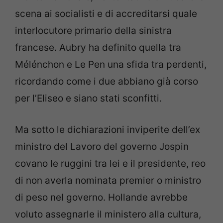
scena ai socialisti e di accreditarsi quale
interlocutore primario della sinistra
francese. Aubry ha definito quella tra
Mélénchon e Le Pen una sfida tra perdenti,
ricordando come i due abbiano già corso
per l’Eliseo e siano stati sconfitti.
Ma sotto le dichiarazioni inviperite dell’ex
ministro del Lavoro del governo Jospin
covano le ruggini tra lei e il presidente, reo
di non averla nominata premier o ministro
di peso nel governo. Hollande avrebbe
voluto assegnarle il ministero alla cultura,