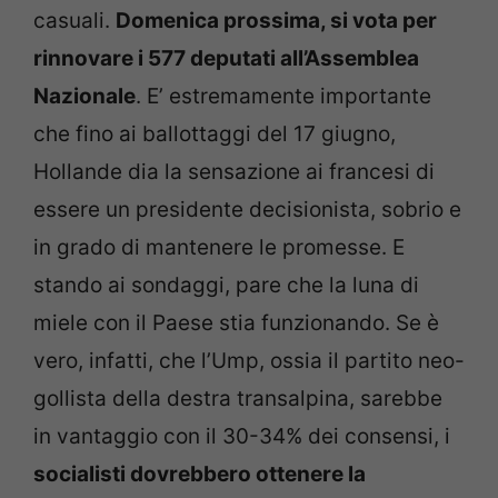
casuali.
Domenica prossima, si vota per
rinnovare i 577 deputati all’Assemblea
Nazionale
. E’ estremamente importante
che fino ai ballottaggi del 17 giugno,
Hollande dia la sensazione ai francesi di
essere un presidente decisionista, sobrio e
in grado di mantenere le promesse. E
stando ai sondaggi, pare che la luna di
miele con il Paese stia funzionando. Se è
vero, infatti, che l’Ump, ossia il partito neo-
gollista della destra transalpina, sarebbe
in vantaggio con il 30-34% dei consensi, i
socialisti dovrebbero ottenere la