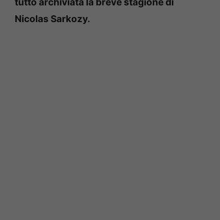
tutto archiviata la breve stagione di
Nicolas Sarkozy.