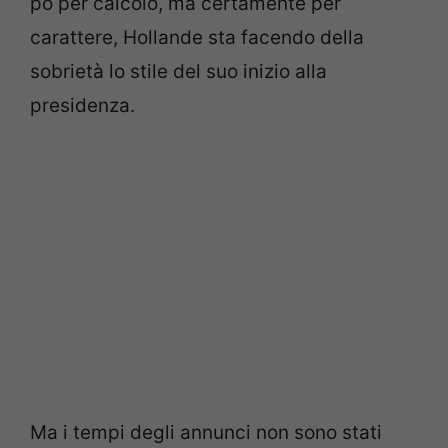
pò per calcolo, ma certamente per
carattere, Hollande sta facendo della
sobrietà lo stile del suo inizio alla
presidenza.
Ma i tempi degli annunci non sono stati