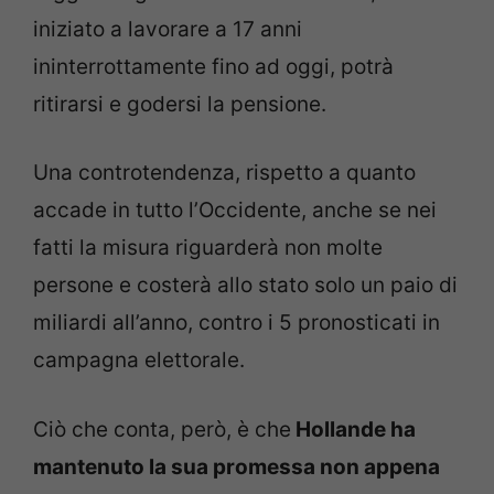
iniziato a lavorare a 17 anni
ininterrottamente fino ad oggi, potrà
ritirarsi e godersi la pensione.
Una controtendenza, rispetto a quanto
accade in tutto l’Occidente, anche se nei
fatti la misura riguarderà non molte
persone e costerà allo stato solo un paio di
miliardi all’anno, contro i 5 pronosticati in
campagna elettorale.
Ciò che conta, però, è che
Hollande ha
mantenuto la sua promessa non appena