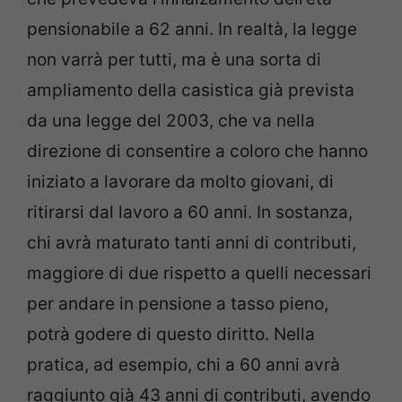
pensionabile a 62 anni. In realtà, la legge
non varrà per tutti, ma è una sorta di
ampliamento della casistica già prevista
da una legge del 2003, che va nella
direzione di consentire a coloro che hanno
iniziato a lavorare da molto giovani, di
ritirarsi dal lavoro a 60 anni. In sostanza,
chi avrà maturato tanti anni di contributi,
maggiore di due rispetto a quelli necessari
per andare in pensione a tasso pieno,
potrà godere di questo diritto. Nella
pratica, ad esempio, chi a 60 anni avrà
raggiunto già 43 anni di contributi, avendo