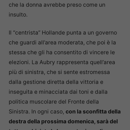
che la donna avrebbe preso come un
insulto.
Il “centrista” Hollande punta a un governo
che guardi all’area moderata, che poi è la
stessa che gli ha consentito di vincere le
elezioni. La Aubry rappresenta quell’area
più di sinistra, che si sente estromessa
dalla gestione diretta della vittoria e
inseguita e minacciata dai toni e dalla
politica muscolare del Fronte della
Sinistra. In ogni caso,
con la sconfitta della
destra della prossima domenica, sarà del