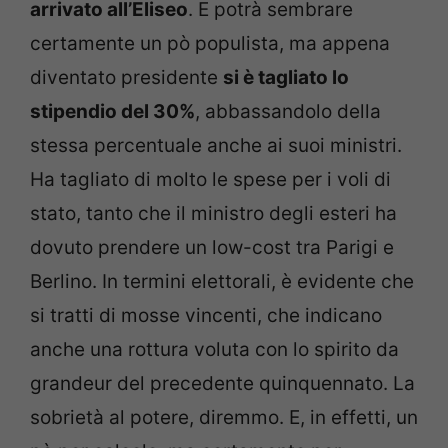
arrivato all’Eliseo
. E potrà sembrare
certamente un pò populista, ma appena
diventato presidente
si è tagliato lo
stipendio del 30%
, abbassandolo della
stessa percentuale anche ai suoi ministri.
Ha tagliato di molto le spese per i voli di
stato, tanto che il ministro degli esteri ha
dovuto prendere un low-cost tra Parigi e
Berlino. In termini elettorali, è evidente che
si tratti di mosse vincenti, che indicano
anche una rottura voluta con lo spirito da
grandeur del precedente quinquennato. La
sobrietà al potere, diremmo. E, in effetti, un