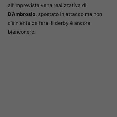
all’imprevista vena realizzativa di
D’Ambrosio
, spostato in attacco ma non
c’è niente da fare, il derby è ancora
bianconero.