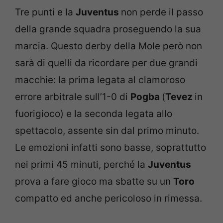
Tre punti e la
Juventus
non perde il passo
della grande squadra proseguendo la sua
marcia. Questo derby della Mole però non
sarà di quelli da ricordare per due grandi
macchie: la prima legata al clamoroso
errore arbitrale sull’1-0 di
Pogba
(
Tevez
in
fuorigioco) e la seconda legata allo
spettacolo, assente sin dal primo minuto.
Le emozioni infatti sono basse, soprattutto
nei primi 45 minuti, perché la
Juventus
prova a fare gioco ma sbatte su un
Toro
compatto ed anche pericoloso in rimessa.