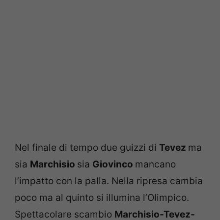
Nel finale di tempo due guizzi di
Tevez
ma
sia
Marchisio
sia
Giovinco
mancano
l’impatto con la palla. Nella ripresa cambia
poco ma al quinto si illumina l’Olimpico.
Spettacolare scambio
Marchisio-Tevez-