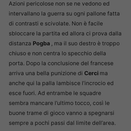
Azioni pericolose non se ne vedono ed
intervallano la guerra su ogni pallone fatta
di contrasti e scivolate. Non è facile
sbloccare la partita ed allora ci prova dalla
distanza
Pogba
, ma il suo destro è troppo
chiuso e non centra lo specchio della
porta. Dopo la conclusione del francese
arriva una bella punizione di
Cerci
ma
anche qui la palla lambisce l’incrocio ed
esce fuori. Ad entrambe le squadre
sembra mancare l’ultimo tocco, così le
buone trame di gioco vanno a spegnarsi
sempre a pochi passi dal limite dell’area.