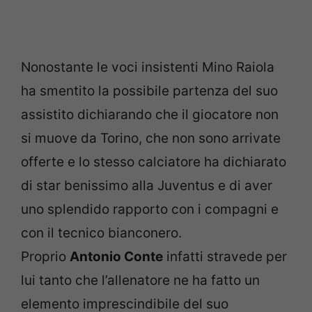
Nonostante le voci insistenti Mino Raiola
ha smentito la possibile partenza del suo
assistito dichiarando che il giocatore non
si muove da Torino, che non sono arrivate
offerte e lo stesso calciatore ha dichiarato
di star benissimo alla Juventus e di aver
uno splendido rapporto con i compagni e
con il tecnico bianconero.
Proprio
Antonio Conte
infatti stravede per
lui tanto che l’allenatore ne ha fatto un
elemento imprescindibile del suo