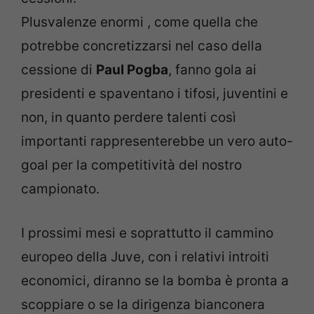
Plusvalenze enormi , come quella che
potrebbe concretizzarsi nel caso della
cessione di
Paul Pogba
, fanno gola ai
presidenti e spaventano i tifosi, juventini e
non, in quanto perdere talenti così
importanti rappresenterebbe un vero auto-
goal per la competitività del nostro
campionato.
I prossimi mesi e soprattutto il cammino
europeo della Juve, con i relativi introiti
economici, diranno se la bomba è pronta a
scoppiare o se la dirigenza bianconera