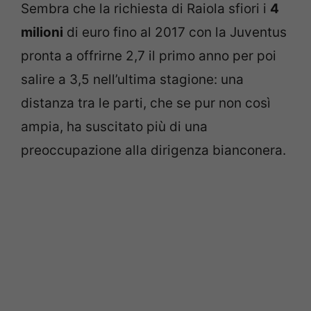
Sembra che la richiesta di Raiola sfiori i
4
milioni
di euro fino al 2017 con la Juventus
pronta a offrirne 2,7 il primo anno per poi
salire a 3,5 nell’ultima stagione: una
distanza tra le parti, che se pur non così
ampia, ha suscitato più di una
preoccupazione alla dirigenza bianconera.