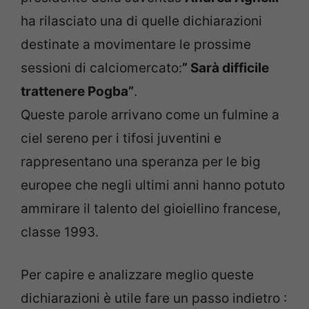
ha rilasciato una di quelle dichiarazioni
destinate a movimentare le prossime
sessioni di calciomercato:
” Sarà difficile
trattenere Pogba”
.
Queste parole arrivano come un fulmine a
ciel sereno per i tifosi juventini e
rappresentano una speranza per le big
europee che negli ultimi anni hanno potuto
ammirare il talento del gioiellino francese,
classe 1993.
Per capire e analizzare meglio queste
dichiarazioni è utile fare un passo indietro :