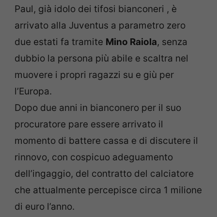
Paul, già idolo dei tifosi bianconeri , è
arrivato alla Juventus a parametro zero
due estati fa tramite
Mino Raiola
, senza
dubbio la persona più abile e scaltra nel
muovere i propri ragazzi su e giù per
l’Europa.
Dopo due anni in bianconero per il suo
procuratore pare essere arrivato il
momento di battere cassa e di discutere il
rinnovo, con cospicuo adeguamento
dell’ingaggio, del contratto del calciatore
che attualmente percepisce circa 1 milione
di euro l’anno.