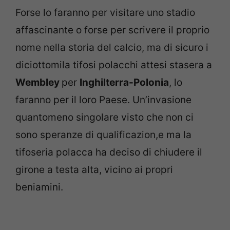
Forse lo faranno per visitare uno stadio
affascinante o forse per scrivere il proprio
nome nella storia del calcio, ma di sicuro i
diciottomila tifosi polacchi attesi stasera a
Wembley
per
Inghilterra-Polonia
, lo
faranno per il loro Paese. Un’invasione
quantomeno singolare visto che non ci
sono speranze di qualificazion,e ma la
tifoseria polacca ha deciso di chiudere il
girone a testa alta, vicino ai propri
beniamini.