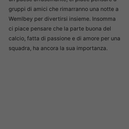
gruppi di amici che rimarranno una notte a
Wemlbey per divertirsi insieme. Insomma
ci piace pensare che la parte buona del
calcio, fatta di passione e di amore per una
squadra, ha ancora la sua importanza.