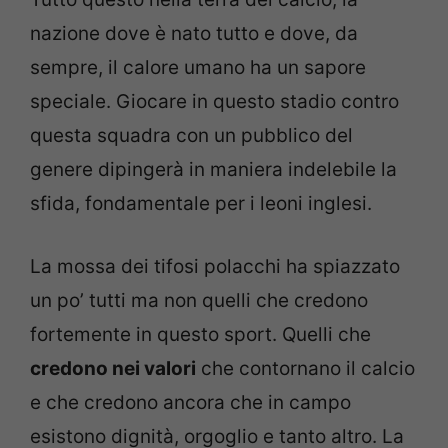
nazione dove è nato tutto e dove, da
sempre, il calore umano ha un sapore
speciale. Giocare in questo stadio contro
questa squadra con un pubblico del
genere dipingerà in maniera indelebile la
sfida, fondamentale per i leoni inglesi.
La mossa dei tifosi polacchi ha spiazzato
un po’ tutti ma non quelli che credono
fortemente in questo sport. Quelli che
credono nei valori
che contornano il calcio
e che credono ancora che in campo
esistono dignità, orgoglio e tanto altro. La