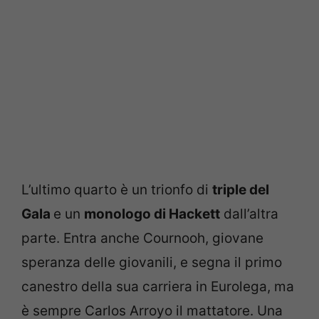
L’ultimo quarto è un trionfo di
triple del
Gala
e un
monologo di Hackett
dall’altra
parte. Entra anche Cournooh, giovane
speranza delle giovanili, e segna il primo
canestro della sua carriera in Eurolega, ma
è sempre Carlos Arroyo il mattatore. Una