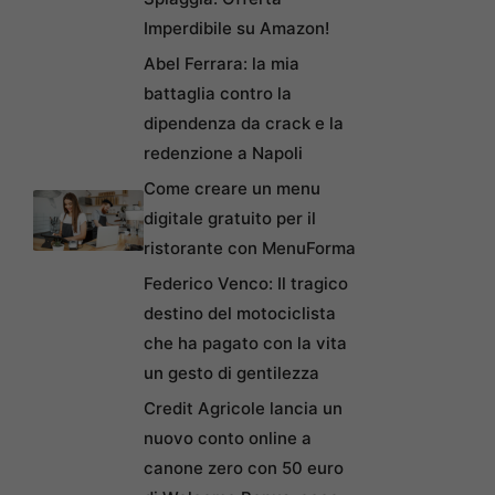
Imperdibile su Amazon!
Abel Ferrara: la mia
battaglia contro la
dipendenza da crack e la
redenzione a Napoli
Come creare un menu
digitale gratuito per il
ristorante con MenuForma
Federico Venco: Il tragico
destino del motociclista
che ha pagato con la vita
un gesto di gentilezza
Credit Agricole lancia un
nuovo conto online a
canone zero con 50 euro