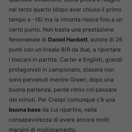
nel terzo quarto (dopo aver chiuso il primo
tempo a -18) ma la rimonta riesce fino a un
certo punto. Non basta una prestazione
fenomenale di
Daniel Hackett
, autore di 26
punti con un’irreale 9/9 da due, a riportare
i toscani in partita. Carter e English, grandi
protagonisti in campionato, stasera non
sono pervenuti mentre Green, dopo una
buona partenza, perde ritmo col passare
dei minuti. Per Crespi comunque c’è una
buona base
da cui ripartire, nella
consapevolezza di avere ancora molti
margini di miglioramento.