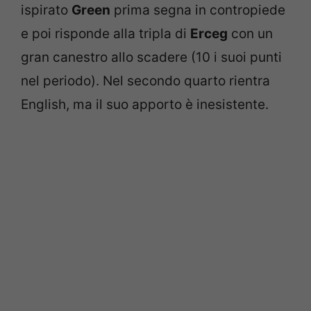
ispirato
Green
prima segna in contropiede
e poi risponde alla tripla di
Erceg
con un
gran canestro allo scadere (10 i suoi punti
nel periodo). Nel secondo quarto rientra
English, ma il suo apporto è inesistente.