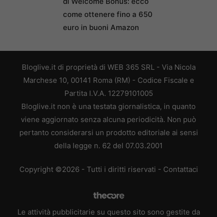
di Welcome Bonus: ecco
come ottenere fino a 650
euro in buoni Amazon
Bloglive.it di proprietà di WEB 365 SRL - Via Nicola
Marchese 10, 00141 Roma (RM) - Codice Fiscale e
Partita I.V.A. 12279101005
Bloglive.it non è una testata giornalistica, in quanto
viene aggiornato senza alcuna periodicità. Non può
pertanto considerarsi un prodotto editoriale ai sensi
della legge n. 62 del 07.03.2001
Copyright ©2026 - Tutti i diritti riservati -
Contattaci
Le attività pubblicitarie su questo sito sono gestite da