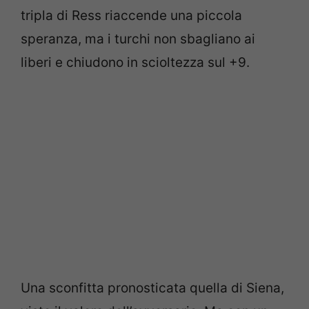
tripla di Ress riaccende una piccola
speranza, ma i turchi non sbagliano ai
liberi e chiudono in scioltezza sul +9.
Una sconfitta pronosticata quella di Siena,