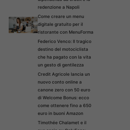
redenzione a Napoli
Come creare un menu
digitale gratuito per il
ristorante con MenuForma
Federico Venco: Il tragico
destino del motociclista
che ha pagato con la vita
un gesto di gentilezza
Credit Agricole lancia un
nuovo conto online a
canone zero con 50 euro
di Welcome Bonus: ecco
come ottenere fino a 650
euro in buoni Amazon
Timothée Chalamet e il