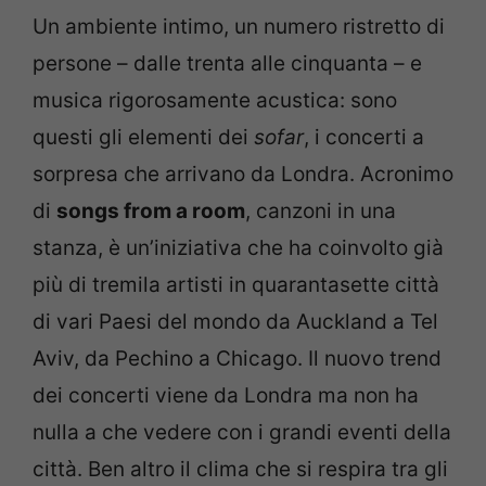
Un ambiente intimo, un numero ristretto di
persone – dalle trenta alle cinquanta – e
musica rigorosamente acustica: sono
questi gli elementi dei
sofar
, i concerti a
sorpresa che arrivano da Londra. Acronimo
di
songs from a room
, canzoni in una
stanza, è un’iniziativa che ha coinvolto già
più di tremila artisti in quarantasette città
di vari Paesi del mondo da Auckland a Tel
Aviv, da Pechino a Chicago. Il nuovo trend
dei concerti viene da Londra ma non ha
nulla a che vedere con i grandi eventi della
città. Ben altro il clima che si respira tra gli