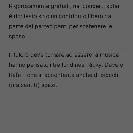
Rigorosamente gratuiti, nei concerti sofar
è richiesto solo un contributo libero da
parte dei partecipanti per sostenere le
spese.
Il fulcro deve tornare ad essere la musica –
hanno pensato i tre londinesi Ricky, Dave e
Rafe – che si accontenta anche di piccoli
(ma sentiti) spazi.