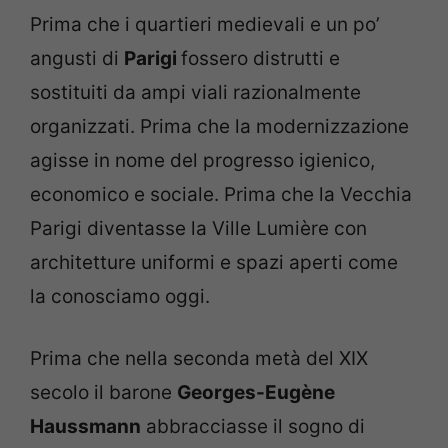
Prima che i quartieri medievali e un po’
angusti di
Parigi
fossero distrutti e
sostituiti da ampi viali razionalmente
organizzati. Prima che la modernizzazione
agisse in nome del progresso igienico,
economico e sociale. Prima che la Vecchia
Parigi diventasse la Ville Lumière con
architetture uniformi e spazi aperti come
la conosciamo oggi.
Prima che nella seconda metà del XIX
secolo il barone
Georges-Eugène
Haussmann
abbracciasse il sogno di