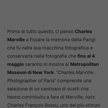
Prima di tutto questo, ci pensò
Charles
Marville
a fissare la memoria della Parigi
che fu nella sua macchina fotografica e
conservarla nelle fotografie che
fino al 4
maggio
saranno in mostra al
Metropolitan
Museum di New York
. “
Charles Marville:
Photographer of Paris
” comprende una
selezione di un centinaio di scatti che
hanno contribuito a fare di Merville, nato
Charles François Bossu, uno dei più stimati