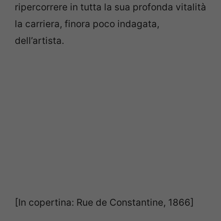
ripercorrere in tutta la sua profonda vitalità
la carriera, finora poco indagata,
dell’artista.
[In copertina: Rue de Constantine, 1866]