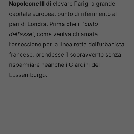
Napoleone III
di elevare Parigi a grande
capitale europea, punto di riferimento al
pari di Londra. Prima che il “
culto
dell’asse
“, come veniva chiamata
l’ossessione per la linea retta dell’urbanista
francese, prendesse il sopravvento senza
risparmiare neanche i Giardini del
Lussemburgo.