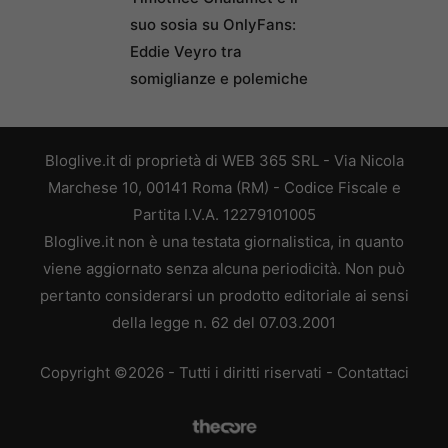
suo sosia su OnlyFans:
Eddie Veyro tra
somiglianze e polemiche
Bloglive.it di proprietà di WEB 365 SRL - Via Nicola
Marchese 10, 00141 Roma (RM) - Codice Fiscale e
Partita I.V.A. 12279101005
Bloglive.it non è una testata giornalistica, in quanto
viene aggiornato senza alcuna periodicità. Non può
pertanto considerarsi un prodotto editoriale ai sensi
della legge n. 62 del 07.03.2001
Copyright ©2026 - Tutti i diritti riservati -
Contattaci