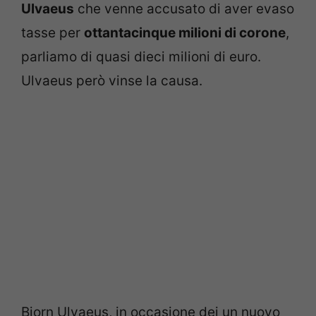
Ulvaeus
che venne accusato di aver evaso
tasse per
ottantacinque milioni di corone
,
parliamo di quasi dieci milioni di euro.
Ulvaeus però vinse la causa.
Bjorn Ulvaeus, in occasione dei un nuovo