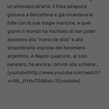
un attentato all’arte. Il Pibe all’epoca
giocava a Barcellona e già incantava le
folle con le sue magie mancine, e quel
giorno il mondo ha rischiato di non poter
assistere alla “mano de dios” e alle
straordinarie imprese del fenomeno
argentino. A Napoli qualcuno, al solo
pensiero, ha ancora i brividi alla schiena…
[youtube]http://www.youtube.com/watch?
v=N8_JYHtvTS8&hd=1[/youtube]