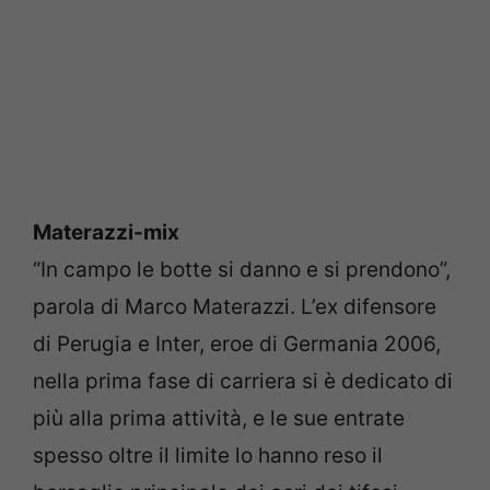
Materazzi-mix
“In campo le botte si danno e si prendono”,
parola di Marco Materazzi. L’ex difensore
di Perugia e Inter, eroe di Germania 2006,
nella prima fase di carriera si è dedicato di
più alla prima attività, e le sue entrate
spesso oltre il limite lo hanno reso il