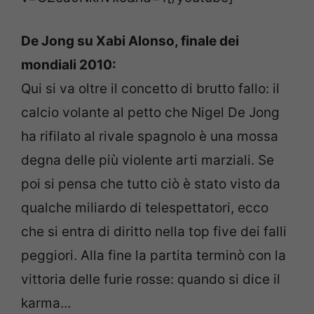
De Jong su Xabi Alonso, finale dei
mondiali 2010:
Qui si va oltre il concetto di brutto fallo: il
calcio volante al petto che Nigel De Jong
ha rifilato al rivale spagnolo è una mossa
degna delle più violente arti marziali. Se
poi si pensa che tutto ciò è stato visto da
qualche miliardo di telespettatori, ecco
che si entra di diritto nella top five dei falli
peggiori. Alla fine la partita terminò con la
vittoria delle furie rosse: quando si dice il
karma…