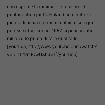
non esprime la minima espressione di
pentimento o pietà. Haland non metterà
più piede in un campo di calcio e se oggi
potesse ritornare nel 1997 ci penserebbe
mille volte prima di fare quel fallo.
[youtube]http://www.youtube.com/watch?
v=p_st29mlQwU&hd=1[/youtube]