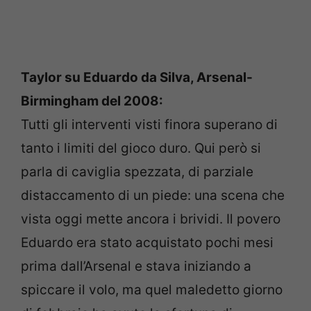
Taylor su Eduardo da Silva, Arsenal-
Birmingham del 2008:
Tutti gli interventi visti finora superano di
tanto i limiti del gioco duro. Qui però si
parla di caviglia spezzata, di parziale
distaccamento di un piede: una scena che
vista oggi mette ancora i brividi. Il povero
Eduardo era stato acquistato pochi mesi
prima dall’Arsenal e stava iniziando a
spiccare il volo, ma quel maledetto giorno