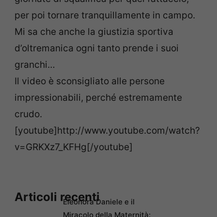
per poi tornare tranquillamente in campo.
Mi sa che anche la giustizia sportiva
d’oltremanica ogni tanto prende i suoi
granchi…
Il video è sconsigliato alle persone
impressionabili, perché estremamente
crudo.
[youtube]http://www.youtube.com/watch?
v=GRKXz7_KFHg[/youtube]
Articoli recenti
Eleonora Daniele e il
Miracolo della Maternità: