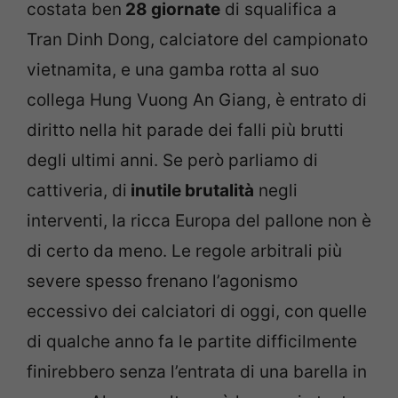
costata ben
28 giornate
di squalifica a
Tran Dinh Dong, calciatore del campionato
vietnamita, e una gamba rotta al suo
collega Hung Vuong An Giang, è entrato di
diritto nella hit parade dei falli più brutti
degli ultimi anni. Se però parliamo di
cattiveria, di
inutile brutalità
negli
interventi, la ricca Europa del pallone non è
di certo da meno. Le regole arbitrali più
severe spesso frenano l’agonismo
eccessivo dei calciatori di oggi, con quelle
di qualche anno fa le partite difficilmente
finirebbero senza l’entrata di una barella in