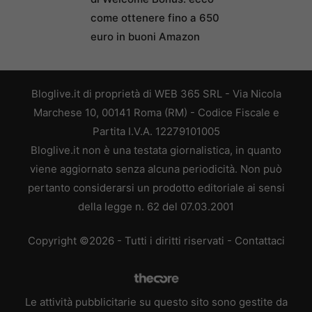
come ottenere fino a 650
euro in buoni Amazon
Bloglive.it di proprietà di WEB 365 SRL - Via Nicola
Marchese 10, 00141 Roma (RM) - Codice Fiscale e
Partita I.V.A. 12279101005
Bloglive.it non è una testata giornalistica, in quanto
viene aggiornato senza alcuna periodicità. Non può
pertanto considerarsi un prodotto editoriale ai sensi
della legge n. 62 del 07.03.2001
Copyright ©2026 - Tutti i diritti riservati -
Contattaci
Le attività pubblicitarie su questo sito sono gestite da