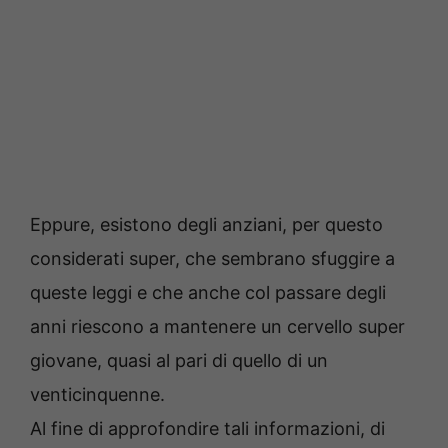
Eppure, esistono degli anziani, per questo
considerati super, che sembrano sfuggire a
queste leggi e che anche col passare degli
anni riescono a mantenere un cervello super
giovane, quasi al pari di quello di un
venticinquenne.
Al fine di approfondire tali informazioni, di