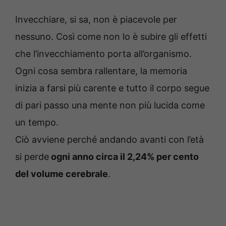
Invecchiare, si sa, non è piacevole per
nessuno. Così come non lo è subire gli effetti
che l’invecchiamento porta all’organismo.
Ogni cosa sembra rallentare, la memoria
inizia a farsi più carente e tutto il corpo segue
di pari passo una mente non più lucida come
un tempo.
Ciò avviene perché andando avanti con l’età
si perde
ogni anno circa il 2,24% per cento
del volume cerebrale
.