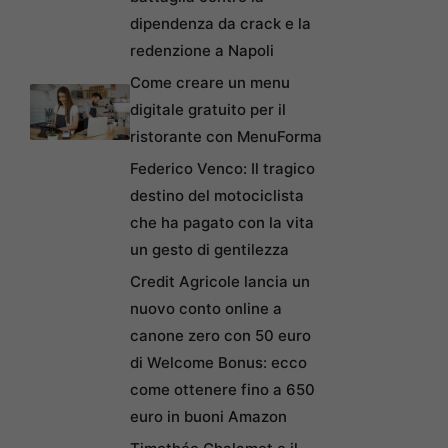
dipendenza da crack e la
redenzione a Napoli
Come creare un menu
digitale gratuito per il
ristorante con MenuForma
Federico Venco: Il tragico
destino del motociclista
che ha pagato con la vita
un gesto di gentilezza
Credit Agricole lancia un
nuovo conto online a
canone zero con 50 euro
di Welcome Bonus: ecco
come ottenere fino a 650
euro in buoni Amazon