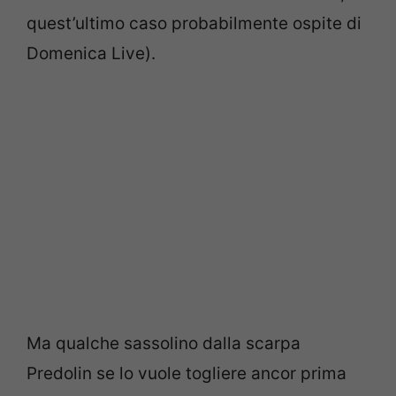
quest’ultimo caso probabilmente ospite di
Domenica Live).
Ma qualche sassolino dalla scarpa
Predolin se lo vuole togliere ancor prima