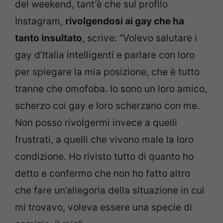
del weekend, tant’è che sul profilo
Instagram,
rivolgendosi ai gay che ha
tanto insultato
, scrive: “Volevo salutare i
gay d’Italia intelligenti e parlare con loro
per spiegare la mia posizione, che è tutto
tranne che omofoba. Io sono un loro amico,
scherzo coi gay e loro scherzano con me.
Non posso rivolgermi invece a quelli
frustrati, a quelli che vivono male la loro
condizione. Ho rivisto tutto di quanto ho
detto e confermo che non ho fatto altro
che fare un’allegoria della situazione in cui
mi trovavo, voleva essere una specie di