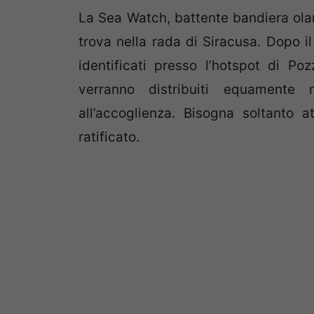
La Sea Watch, battente bandiera olan
trova nella rada di Siracusa. Dopo il
identificati presso l’hotspot di Po
verranno distribuiti equamente 
all’accoglienza. Bisogna soltanto 
ratificato.