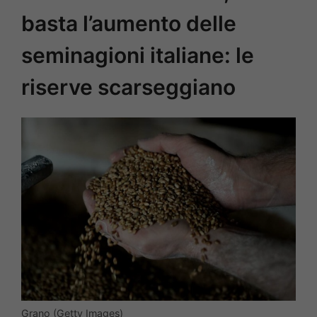
basta l’aumento delle
seminagioni italiane: le
riserve scarseggiano
Grano (Getty Images)