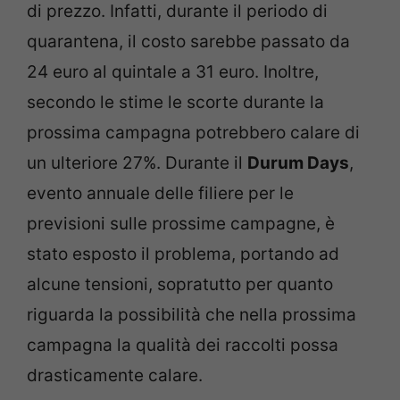
di prezzo. Infatti, durante il periodo di
quarantena, il costo sarebbe passato da
24 euro al quintale a 31 euro. Inoltre,
secondo le stime le scorte durante la
prossima campagna potrebbero calare di
un ulteriore 27%. Durante il
Durum Days
,
evento annuale delle filiere per le
previsioni sulle prossime campagne, è
stato esposto il problema, portando ad
alcune tensioni, sopratutto per quanto
riguarda la possibilità che nella prossima
campagna la qualità dei raccolti possa
drasticamente calare.