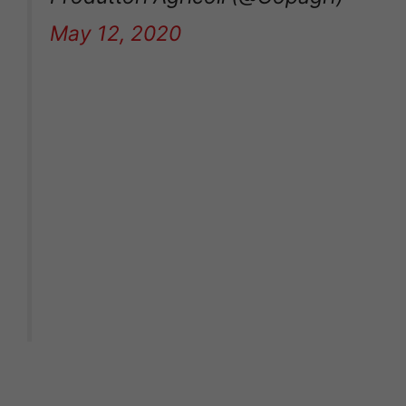
May 12, 2020