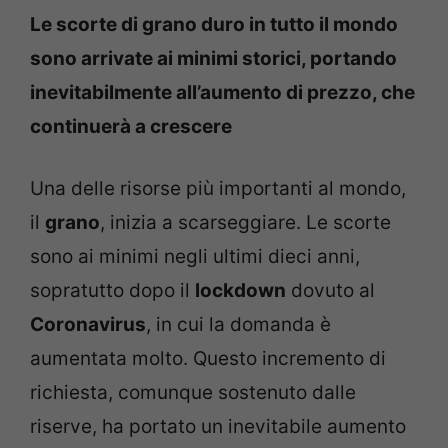
Le scorte di grano duro in tutto il mondo
sono arrivate ai minimi storici, portando
inevitabilmente all’aumento di prezzo, che
continuerà a crescere
Una delle risorse più importanti al mondo,
il
grano
, inizia a scarseggiare. Le scorte
sono ai minimi negli ultimi dieci anni,
sopratutto dopo il
lockdown
dovuto al
Coronavirus
, in cui la domanda è
aumentata molto. Questo incremento di
richiesta, comunque sostenuto dalle
riserve, ha portato un inevitabile aumento