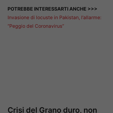
POTREBBE INTERESSARTI ANCHE >>>
Invasione di locuste in Pakistan, l’allarme:
“Peggio del Coronavirus”
Crisi del Grano duro, non