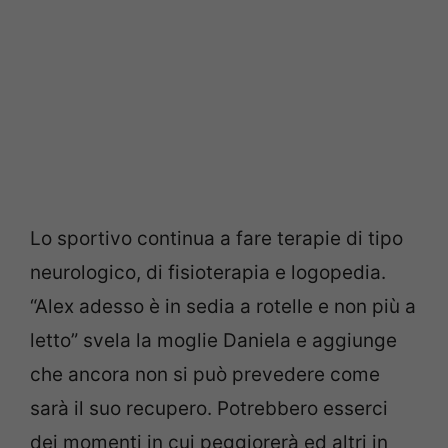
Lo sportivo continua a fare terapie di tipo
neurologico, di fisioterapia e logopedia.
“Alex adesso è in sedia a rotelle e non più a
letto” svela la moglie Daniela e aggiunge
che ancora non si può prevedere come
sarà il suo recupero. Potrebbero esserci
dei momenti in cui peggiorerà ed altri in