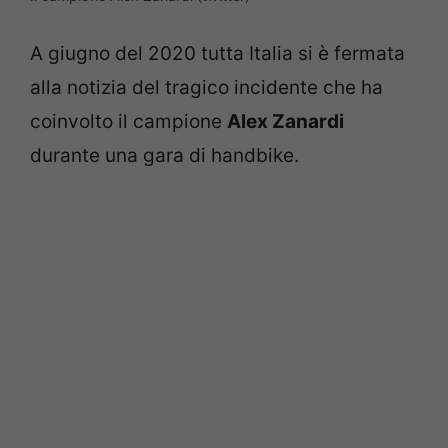
A giugno del 2020 tutta Italia si è fermata
alla notizia del tragico incidente che ha
coinvolto il campione
Alex Zanardi
durante una gara di handbike.