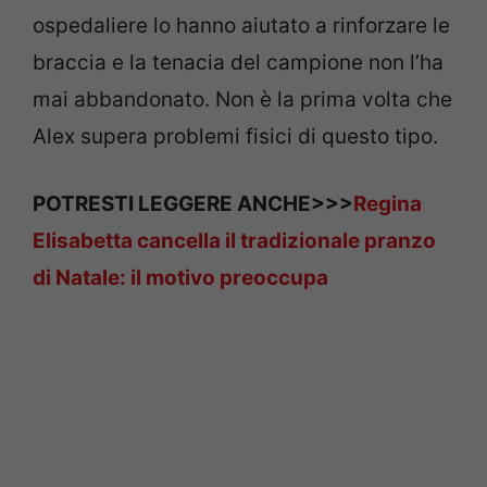
ospedaliere lo hanno aiutato a rinforzare le
braccia e la tenacia del campione non l’ha
mai abbandonato. Non è la prima volta che
Alex supera problemi fisici di questo tipo.
POTRESTI LEGGERE ANCHE>>>
Regina
Elisabetta cancella il tradizionale pranzo
di Natale: il motivo preoccupa