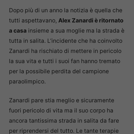
Dopo più di un anno la notizia è quella che
tutti aspettavano,
Alex Zanardi è ritornato
a casa
insieme a sua moglie ma la strada è
tutta in salita. L’incidente che ha coinvolto
Zanardi ha rischiato di mettere in pericolo
la sua vita e tutti i suoi fan hanno tremato
per la possibile perdita del campione
paraolimpico.
Zanardi pare stia meglio e sicuramente
fuori pericolo di vita ma il suo corpo ha
ancora tantissima strada in salita da fare
per riprendersi del tutto. Le tante terapie