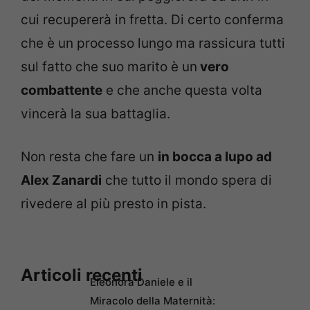
cui recupererà in fretta. Di certo conferma
che è un processo lungo ma rassicura tutti
sul fatto che suo marito è un
vero
combattente
e che anche questa volta
vincerà la sua battaglia.
Non resta che fare un
in bocca a lupo ad
Alex Zanardi
che tutto il mondo spera di
rivedere al più presto in pista.
Articoli recenti
Eleonora Daniele e il
Miracolo della Maternità: