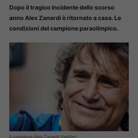
Dopo il tragico incidente dello scorso
anno Alex Zanardi è ritornato a casa. Le
condizioni del campione paraolimpico.
Il campione Alex Zanardi (twitter)