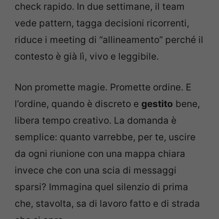
check rapido. In due settimane, il team
vede pattern, tagga decisioni ricorrenti,
riduce i meeting di “allineamento” perché il
contesto è già lì, vivo e leggibile.
Non promette magie. Promette ordine. E
l’ordine, quando è discreto e
gestito
bene,
libera tempo creativo. La domanda è
semplice: quanto varrebbe, per te, uscire
da ogni riunione con una mappa chiara
invece che con una scia di messaggi
sparsi? Immagina quel silenzio di prima
che, stavolta, sa di lavoro fatto e di strada