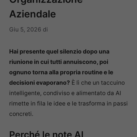
Aziendale
Giu 5, 2026
di
Hai presente quel silenzio dopo una
riunione in cui tutti annuiscono, poi
ognuno torna alla propria routine e le
decisioni evaporano?
È lì che un taccuino
intelligente, condiviso e alimentato da AI
rimette in fila le idee e le trasforma in passi
concreti.
Perché le note AI