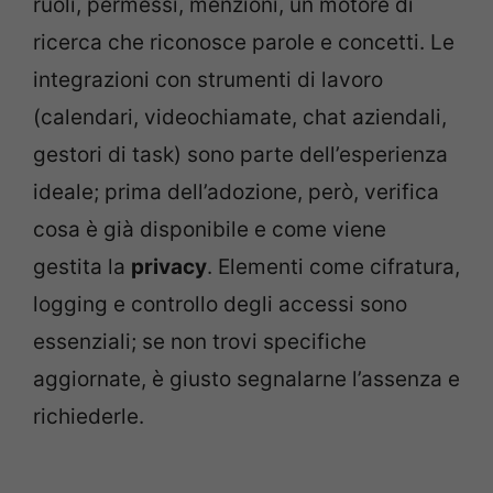
ruoli, permessi, menzioni, un motore di
ricerca che riconosce parole e concetti. Le
integrazioni con strumenti di lavoro
(calendari, videochiamate, chat aziendali,
gestori di task) sono parte dell’esperienza
ideale; prima dell’adozione, però, verifica
cosa è già disponibile e come viene
gestita la
privacy
. Elementi come cifratura,
logging e controllo degli accessi sono
essenziali; se non trovi specifiche
aggiornate, è giusto segnalarne l’assenza e
richiederle.