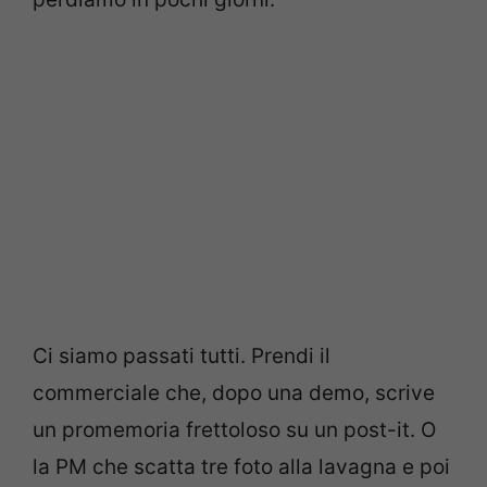
Ci siamo passati tutti. Prendi il
commerciale che, dopo una demo, scrive
un promemoria frettoloso su un post-it. O
la PM che scatta tre foto alla lavagna e poi