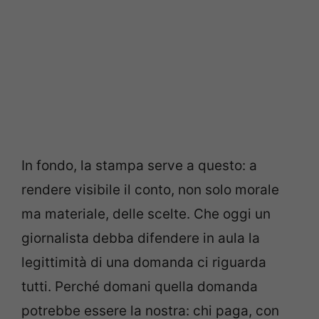
In fondo, la stampa serve a questo: a
rendere visibile il conto, non solo morale
ma materiale, delle scelte. Che oggi un
giornalista debba difendere in aula la
legittimità di una domanda ci riguarda
tutti. Perché domani quella domanda
potrebbe essere la nostra: chi paga, con