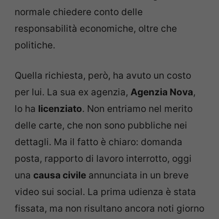
normale chiedere conto delle
responsabilità economiche, oltre che
politiche.
Quella richiesta, però, ha avuto un costo
per lui. La sua ex agenzia,
Agenzia Nova
,
lo ha
licenziato
. Non entriamo nel merito
delle carte, che non sono pubbliche nei
dettagli. Ma il fatto è chiaro: domanda
posta, rapporto di lavoro interrotto, oggi
una
causa civile
annunciata in un breve
video sui social. La prima udienza è stata
fissata, ma non risultano ancora noti giorno