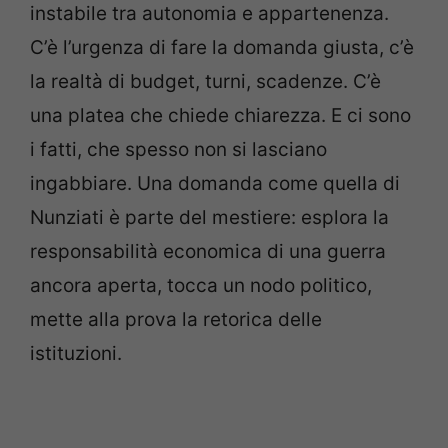
instabile tra autonomia e appartenenza.
C’è l’urgenza di fare la domanda giusta, c’è
la realtà di budget, turni, scadenze. C’è
una platea che chiede chiarezza. E ci sono
i fatti, che spesso non si lasciano
ingabbiare. Una domanda come quella di
Nunziati è parte del mestiere: esplora la
responsabilità economica di una guerra
ancora aperta, tocca un nodo politico,
mette alla prova la retorica delle
istituzioni.