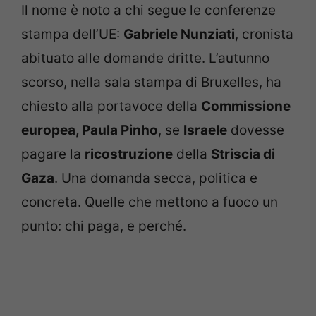
Il nome è noto a chi segue le conferenze
stampa dell’UE:
Gabriele Nunziati
, cronista
abituato alle domande dritte. L’autunno
scorso, nella sala stampa di Bruxelles, ha
chiesto alla portavoce della
Commissione
europea, Paula Pinho
, se
Israele
dovesse
pagare la
ricostruzione
della
Striscia di
Gaza
. Una domanda secca, politica e
concreta. Quelle che mettono a fuoco un
punto: chi paga, e perché.