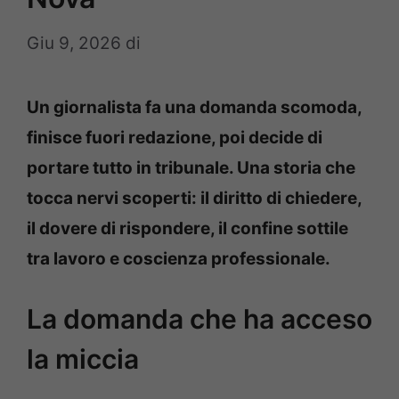
Giu 9, 2026
di
Un giornalista fa una domanda scomoda,
finisce fuori redazione, poi decide di
portare tutto in tribunale. Una storia che
tocca nervi scoperti: il diritto di chiedere,
il dovere di rispondere, il confine sottile
tra lavoro e coscienza professionale.
La domanda che ha acceso
la miccia