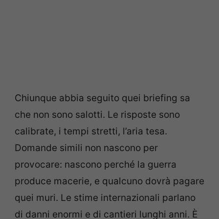
Chiunque abbia seguito quei briefing sa
che non sono salotti. Le risposte sono
calibrate, i tempi stretti, l’aria tesa.
Domande simili non nascono per
provocare: nascono perché la guerra
produce macerie, e qualcuno dovrà pagare
quei muri. Le stime internazionali parlano
di danni enormi e di cantieri lunghi anni. È