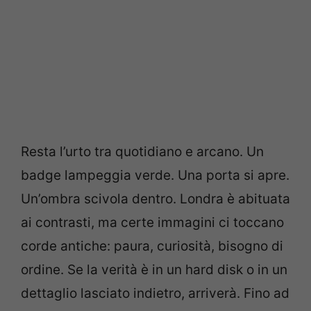
Resta l’urto tra quotidiano e arcano. Un
badge lampeggia verde. Una porta si apre.
Un’ombra scivola dentro. Londra è abituata
ai contrasti, ma certe immagini ci toccano
corde antiche: paura, curiosità, bisogno di
ordine. Se la verità è in un hard disk o in un
dettaglio lasciato indietro, arriverà. Fino ad