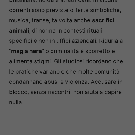
correnti sono previste offerte simboliche,
musica, transe, talvolta anche
sacrifici
animali
, di norma in contesti rituali
specifici e non in uffici aziendali. Ridurla a
“
magia nera
” o criminalità è scorretto e
alimenta stigmi. Gli studiosi ricordano che
le pratiche variano e che molte comunità
condannano abusi e violenza. Accusare in
blocco, senza riscontri, non aiuta a capire
nulla.