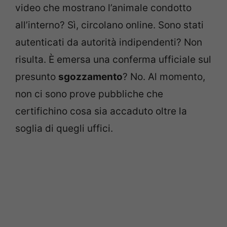
video che mostrano l’animale condotto
all’interno? Sì, circolano online. Sono stati
autenticati da autorità indipendenti? Non
risulta. È emersa una conferma ufficiale sul
presunto
sgozzamento
? No. Al momento,
non ci sono prove pubbliche che
certifichino cosa sia accaduto oltre la
soglia di quegli uffici.