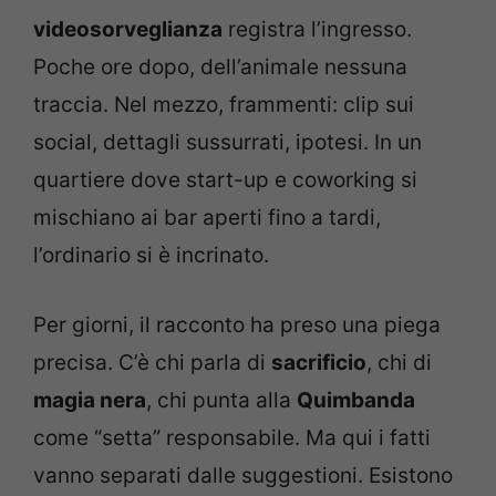
videosorveglianza
registra l’ingresso.
Poche ore dopo, dell’animale nessuna
traccia. Nel mezzo, frammenti: clip sui
social, dettagli sussurrati, ipotesi. In un
quartiere dove start-up e coworking si
mischiano ai bar aperti fino a tardi,
l’ordinario si è incrinato.
Per giorni, il racconto ha preso una piega
precisa. C’è chi parla di
sacrificio
, chi di
magia nera
, chi punta alla
Quimbanda
come “setta” responsabile. Ma qui i fatti
vanno separati dalle suggestioni. Esistono