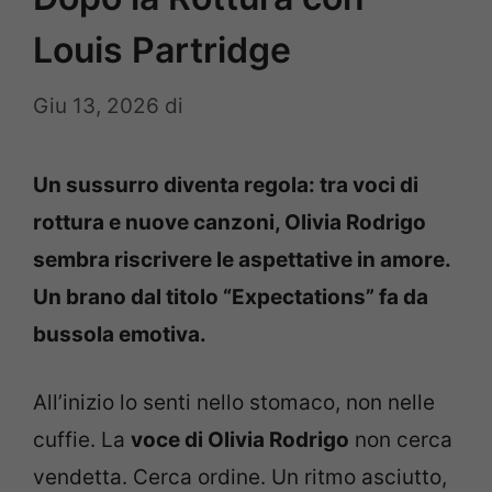
Louis Partridge
Giu 13, 2026
di
Un sussurro diventa regola: tra voci di
rottura e nuove canzoni, Olivia Rodrigo
sembra riscrivere le aspettative in amore.
Un brano dal titolo “Expectations” fa da
bussola emotiva.
All’inizio lo senti nello stomaco, non nelle
cuffie. La
voce di Olivia Rodrigo
non cerca
vendetta. Cerca ordine. Un ritmo asciutto,