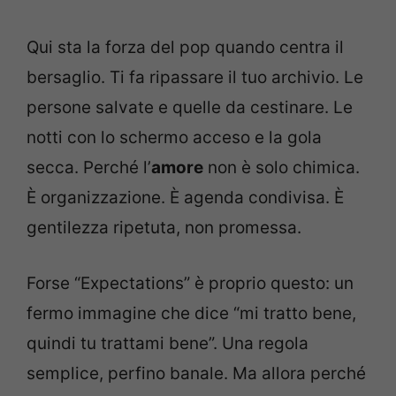
Qui sta la forza del pop quando centra il
bersaglio. Ti fa ripassare il tuo archivio. Le
persone salvate e quelle da cestinare. Le
notti con lo schermo acceso e la gola
secca. Perché l’
amore
non è solo chimica.
È organizzazione. È agenda condivisa. È
gentilezza ripetuta, non promessa.
Forse “Expectations” è proprio questo: un
fermo immagine che dice “mi tratto bene,
quindi tu trattami bene”. Una regola
semplice, perfino banale. Ma allora perché