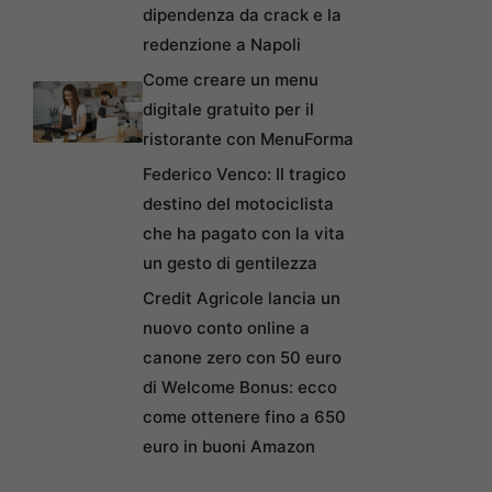
dipendenza da crack e la
redenzione a Napoli
Come creare un menu
digitale gratuito per il
ristorante con MenuForma
Federico Venco: Il tragico
destino del motociclista
che ha pagato con la vita
un gesto di gentilezza
Credit Agricole lancia un
nuovo conto online a
canone zero con 50 euro
di Welcome Bonus: ecco
come ottenere fino a 650
euro in buoni Amazon