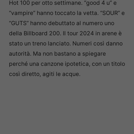
Hot 100 per otto settimane. “good 4 u” e
“vampire” hanno toccato la vetta. “SOUR” e
“GUTS” hanno debuttato al numero uno
della Billboard 200. Il tour 2024 in arene è
stato un treno lanciato. Numeri così danno
autorità. Ma non bastano a spiegare
perché una canzone ipotetica, con un titolo
così diretto, agiti le acque.