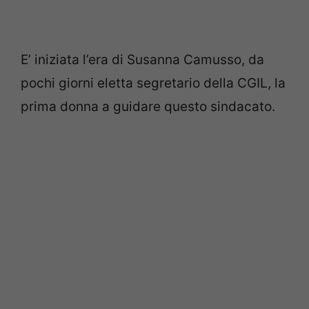
E’ iniziata l’era di Susanna Camusso, da
pochi giorni eletta segretario della CGIL, la
prima donna a guidare questo sindacato.