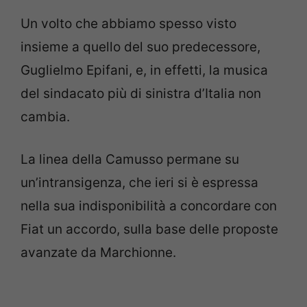
Un volto che abbiamo spesso visto
insieme a quello del suo predecessore,
Guglielmo Epifani, e, in effetti, la musica
del sindacato più di sinistra d’Italia non
cambia.
La linea della Camusso permane su
un’intransigenza, che ieri si è espressa
nella sua indisponibilità a concordare con
Fiat un accordo, sulla base delle proposte
avanzate da Marchionne.