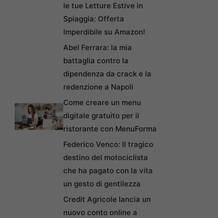
le tue Letture Estive in
Spiaggia: Offerta
Imperdibile su Amazon!
Abel Ferrara: la mia
battaglia contro la
dipendenza da crack e la
redenzione a Napoli
Come creare un menu
digitale gratuito per il
ristorante con MenuForma
Federico Venco: Il tragico
destino del motociclista
che ha pagato con la vita
un gesto di gentilezza
Credit Agricole lancia un
nuovo conto online a