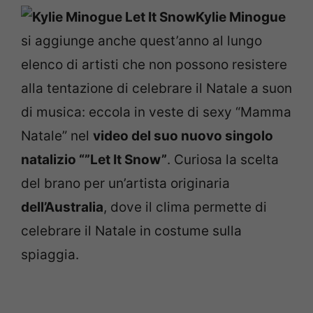
Kylie Minogue
si aggiunge anche quest’anno al lungo
elenco di artisti che non possono resistere
alla tentazione di celebrare il Natale a suon
di musica: eccola in veste di sexy “Mamma
Natale” nel
video del suo nuovo singolo
natalizio “”Let It Snow”
. Curiosa la scelta
del brano per un’artista originaria
dell’Australia
, dove il clima permette di
celebrare il Natale in costume sulla
spiaggia.