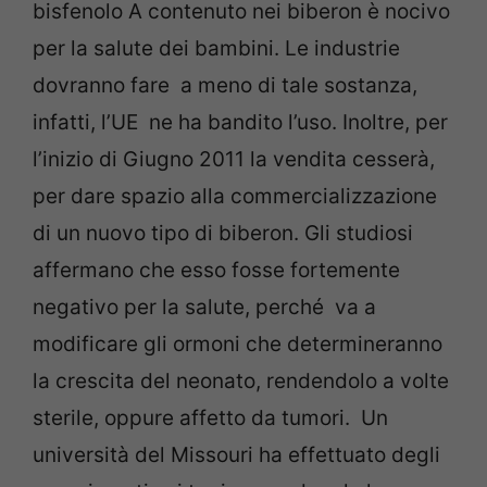
bisfenolo A contenuto nei biberon è nocivo
per la salute dei bambini. Le industrie
dovranno fare a meno di tale sostanza,
infatti, l’UE ne ha bandito l’uso. Inoltre, per
l’inizio di Giugno 2011 la vendita cesserà,
per dare spazio alla commercializzazione
di un nuovo tipo di biberon. Gli studiosi
affermano che esso fosse fortemente
negativo per la salute, perché va a
modificare gli ormoni che determineranno
la crescita del neonato, rendendolo a volte
sterile, oppure affetto da tumori. Un
università del Missouri ha effettuato degli