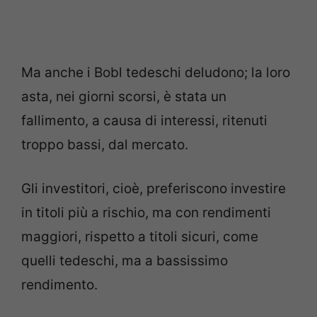
Ma anche i Bobl tedeschi deludono; la loro
asta, nei giorni scorsi, è stata un
fallimento, a causa di interessi, ritenuti
troppo bassi, dal mercato.
Gli investitori, cioè, preferiscono investire
in titoli più a rischio, ma con rendimenti
maggiori, rispetto a titoli sicuri, come
quelli tedeschi, ma a bassissimo
rendimento.