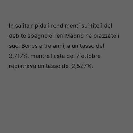
In salita ripida i rendimenti sui titoli del
debito spagnolo; ieri Madrid ha piazzato i
suoi Bonos a tre anni, a un tasso del
3,717%, mentre l’asta del 7 ottobre
registrava un tasso del 2,527%.