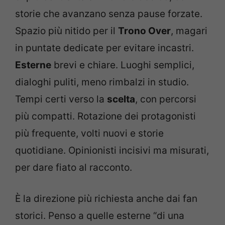
storie che avanzano senza pause forzate.
Spazio più nitido per il
Trono Over
, magari
in puntate dedicate per evitare incastri.
Esterne
brevi e chiare. Luoghi semplici,
dialoghi puliti, meno rimbalzi in studio.
Tempi certi verso la
scelta
, con percorsi
più compatti. Rotazione dei protagonisti
più frequente, volti nuovi e storie
quotidiane. Opinionisti incisivi ma misurati,
per dare fiato al racconto.
È la direzione più richiesta anche dai fan
storici. Penso a quelle esterne “di una