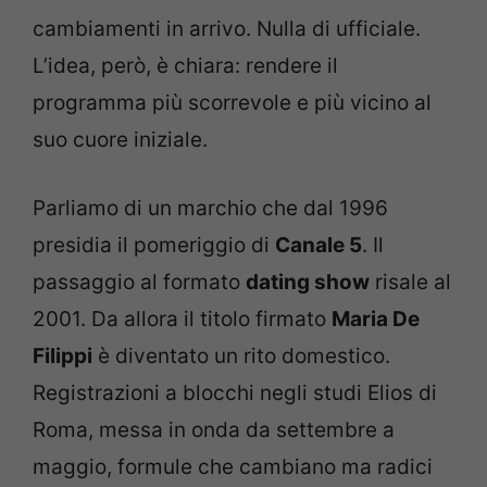
cambiamenti in arrivo. Nulla di ufficiale.
L’idea, però, è chiara: rendere il
programma più scorrevole e più vicino al
suo cuore iniziale.
Parliamo di un marchio che dal 1996
presidia il pomeriggio di
Canale 5
. Il
passaggio al formato
dating show
risale al
2001. Da allora il titolo firmato
Maria De
Filippi
è diventato un rito domestico.
Registrazioni a blocchi negli studi Elios di
Roma, messa in onda da settembre a
maggio, formule che cambiano ma radici