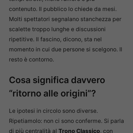
contenuto. Il pubblico lo chiede da mesi.
Molti spettatori segnalano stanchezza per
scalette troppo lunghe e discussioni
ripetitive. Il fascino, dicono, sta nel
momento in cui due persone si scelgono. Il
resto è contorno.
Cosa significa davvero
“ritorno alle origini”?
Le ipotesi in circolo sono diverse.
Ripetiamolo: non ci sono conferme. Si parla
di più centralità al
Trono Classico
, con