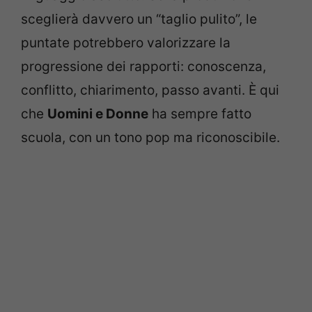
sceglierà davvero un “taglio pulito”, le
puntate potrebbero valorizzare la
progressione dei rapporti: conoscenza,
conflitto, chiarimento, passo avanti. È qui
che
Uomini e Donne
ha sempre fatto
scuola, con un tono pop ma riconoscibile.