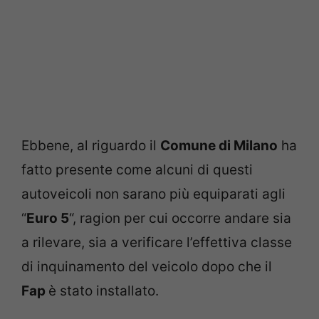
Ebbene, al riguardo il
Comune di Milano
ha
fatto presente come alcuni di questi
autoveicoli non sarano più equiparati agli
“
Euro 5
“, ragion per cui occorre andare sia
a rilevare, sia a verificare l’effettiva classe
di inquinamento del veicolo dopo che il
Fap
è stato installato.