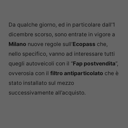
Da qualche giorno, ed in particolare dall’1
dicembre scorso, sono entrate in vigore a
Milano
nuove regole sull’
Ecopass
che,
nello specifico, vanno ad interessare tutti
quegli autoveicoli con il “
Fap postvendita
“,
ovverosia con il
filtro antiparticolato
che è
stato installato sul mezzo
successivamente all’acquisto.