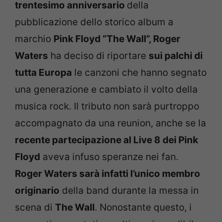
trentesimo anniversario
della
pubblicazione dello storico album a
marchio
Pink Floyd “The Wall”, Roger
Waters
ha deciso di riportare
sui palchi di
tutta Europa
le canzoni che hanno segnato
una generazione e cambiato il volto della
musica rock. Il tributo non sarà purtroppo
accompagnato da una reunion, anche se la
recente partecipazione al Live 8 dei Pink
Floyd
aveva infuso speranze nei fan.
Roger Waters sarà infatti l’unico membro
originario
della band durante la messa in
scena di
The Wall
. Nonostante questo, i