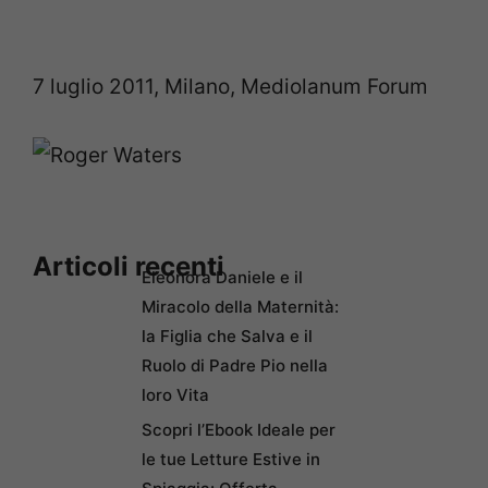
7 luglio 2011, Milano, Mediolanum Forum
Articoli recenti
Eleonora Daniele e il
Miracolo della Maternità:
la Figlia che Salva e il
Ruolo di Padre Pio nella
loro Vita
Scopri l’Ebook Ideale per
le tue Letture Estive in