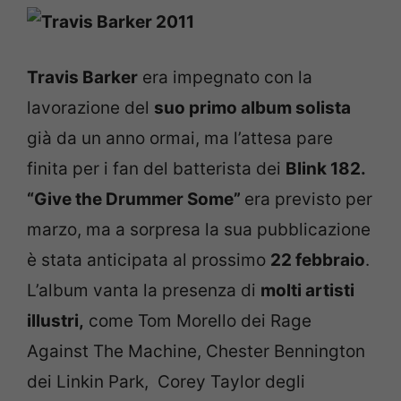
Travis Barker
era impegnato con la
lavorazione del
suo primo album solista
già da un anno ormai, ma l’attesa pare
finita per i fan del batterista dei
Blink 182.
“Give the Drummer Some”
era previsto per
marzo, ma a sorpresa la sua pubblicazione
è stata anticipata al prossimo
22 febbraio
.
L’album vanta la presenza di
molti artisti
illustri,
come Tom Morello dei Rage
Against The Machine, Chester Bennington
dei Linkin Park, Corey Taylor degli