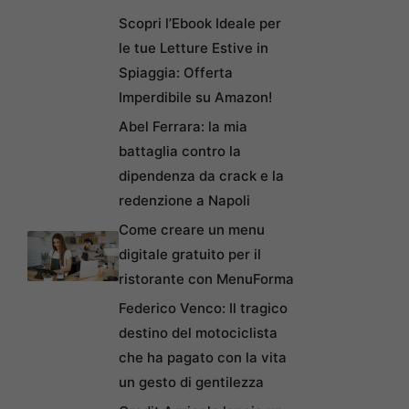
Scopri l’Ebook Ideale per
le tue Letture Estive in
Spiaggia: Offerta
Imperdibile su Amazon!
Abel Ferrara: la mia
battaglia contro la
dipendenza da crack e la
redenzione a Napoli
Come creare un menu
digitale gratuito per il
ristorante con MenuForma
Federico Venco: Il tragico
destino del motociclista
che ha pagato con la vita
un gesto di gentilezza