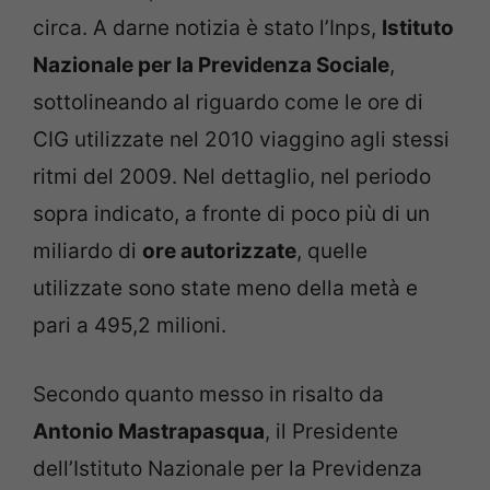
circa. A darne notizia è stato l’Inps,
Istituto
Nazionale per la Previdenza Sociale
,
sottolineando al riguardo come le ore di
CIG utilizzate nel 2010 viaggino agli stessi
ritmi del 2009. Nel dettaglio, nel periodo
sopra indicato, a fronte di poco più di un
miliardo di
ore autorizzate
, quelle
utilizzate sono state meno della metà e
pari a 495,2 milioni.
Secondo quanto messo in risalto da
Antonio Mastrapasqua
, il Presidente
dell’Istituto Nazionale per la Previdenza