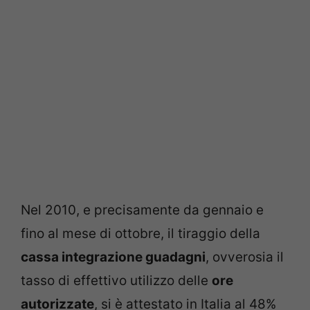
Nel 2010, e precisamente da gennaio e
fino al mese di ottobre, il tiraggio della
cassa integrazione guadagni
, ovverosia il
tasso di effettivo utilizzo delle
ore
autorizzate
, si è attestato in Italia al 48%