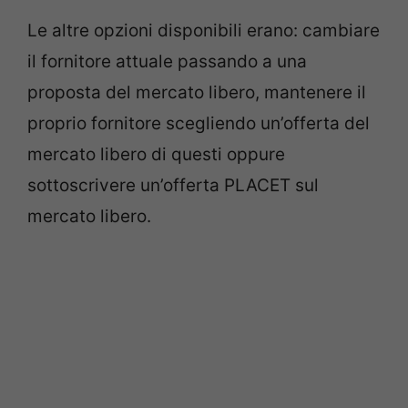
Le altre opzioni disponibili erano: cambiare
il fornitore attuale passando a una
proposta del mercato libero, mantenere il
proprio fornitore scegliendo un’offerta del
mercato libero di questi oppure
sottoscrivere un’offerta PLACET sul
mercato libero.