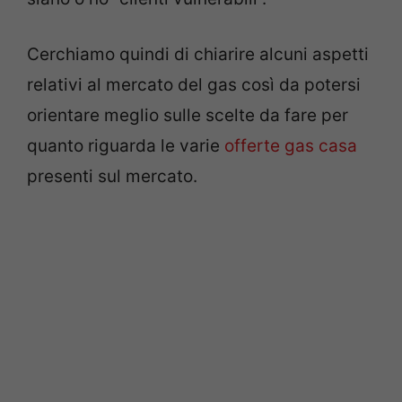
Cerchiamo quindi di chiarire alcuni aspetti
relativi al mercato del gas così da potersi
orientare meglio sulle scelte da fare per
quanto riguarda le varie
offerte gas casa
presenti sul mercato.