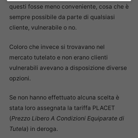
questi fosse meno conveniente, cosa che è
sempre possibile da parte di qualsiasi
cliente, vulnerabile o no.
Coloro che invece si trovavano nel
mercato tutelato e non erano clienti
vulnerabili avevano a disposizione diverse
opzioni.
Se non hanno effettuato alcuna scelta è
stata loro assegnata la tariffa PLACET
(
Prezzo Libero A Condizioni Equiparate di
Tutela
) in deroga.