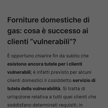
Forniture domestiche di
gas: cosa è successo ai
clienti “vulnerabili”?
È opportuno chiarire fin da subito che
esistono ancora tutele per i clienti
vulnerabili
; è infatti previsto per alcuni
clienti domestici il cosiddetto
servizio di
tutela della vulnerabilità
. Si tratta di
un’opzione relativa a tutti quei clienti che
soddisfano determinati requisiti; in