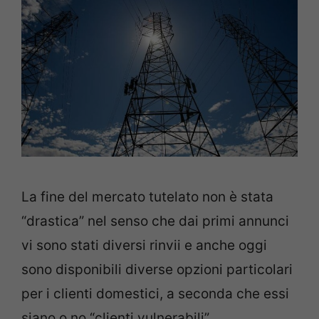
La fine del mercato tutelato non è stata
“drastica” nel senso che dai primi annunci
vi sono stati diversi rinvii e anche oggi
sono disponibili diverse opzioni particolari
per i clienti domestici, a seconda che essi
siano o no “clienti vulnerabili”.