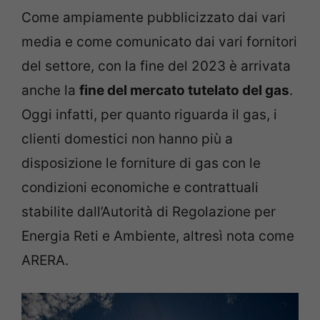
Come ampiamente pubblicizzato dai vari
media e come comunicato dai vari fornitori
del settore, con la fine del 2023 è arrivata
anche la
fine del mercato tutelato del gas
.
Oggi infatti, per quanto riguarda il gas, i
clienti domestici non hanno più a
disposizione le forniture di gas con le
condizioni economiche e contrattuali
stabilite dall’Autorità di Regolazione per
Energia Reti e Ambiente, altresì nota come
ARERA.