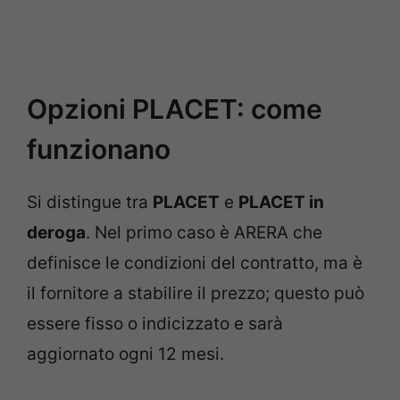
Opzioni PLACET: come
funzionano
Si distingue tra
PLACET
e
PLACET in
deroga
. Nel primo caso è ARERA che
definisce le condizioni del contratto, ma è
il fornitore a stabilire il prezzo; questo può
essere fisso o indicizzato e sarà
aggiornato ogni 12 mesi.