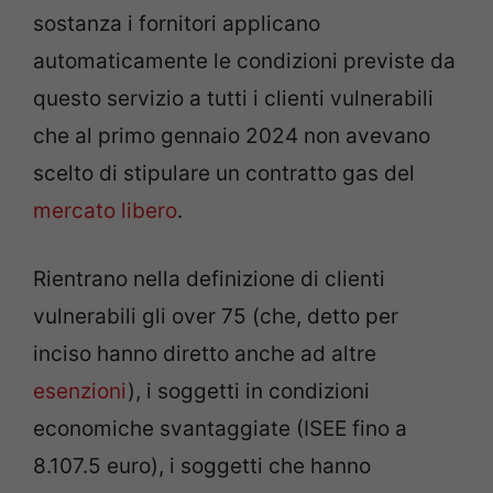
sostanza i fornitori applicano
automaticamente le condizioni previste da
questo servizio a tutti i clienti vulnerabili
che al primo gennaio 2024 non avevano
scelto di stipulare un contratto gas del
mercato libero
.
Rientrano nella definizione di clienti
vulnerabili gli over 75 (che, detto per
inciso hanno diretto anche ad altre
esenzioni
), i soggetti in condizioni
economiche svantaggiate (ISEE fino a
8.107.5 euro), i soggetti che hanno