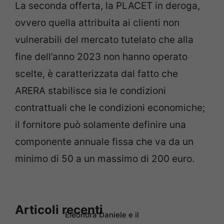
La seconda offerta, la PLACET in deroga,
ovvero quella attribuita ai clienti non
vulnerabili del mercato tutelato che alla
fine dell’anno 2023 non hanno operato
scelte, è caratterizzata dal fatto che
ARERA stabilisce sia le condizioni
contrattuali che le condizioni economiche;
il fornitore può solamente definire una
componente annuale fissa che va da un
minimo di 50 a un massimo di 200 euro.
Articoli recenti
Eleonora Daniele e il