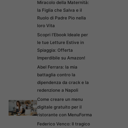
Miracolo della Maternità:
la Figlia che Salva e il
Ruolo di Padre Pio nella
loro Vita
Scopri l’Ebook Ideale per
le tue Letture Estive in
Spiaggia: Offerta
Imperdibile su Amazon!
Abel Ferrara: la mia
battaglia contro la
dipendenza da crack e la
redenzione a Napoli
Come creare un menu
digitale gratuito per il
ristorante con MenuForma
Federico Venco: Il tragico