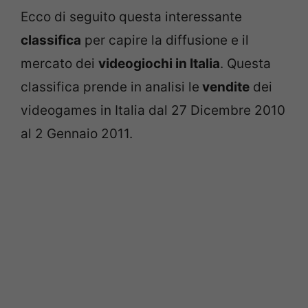
Ecco di seguito questa interessante
classifica
per capire la diffusione e il
mercato dei
videogiochi in Italia
. Questa
classifica prende in analisi le
vendite
dei
videogames in Italia dal 27 Dicembre 2010
al 2 Gennaio 2011.