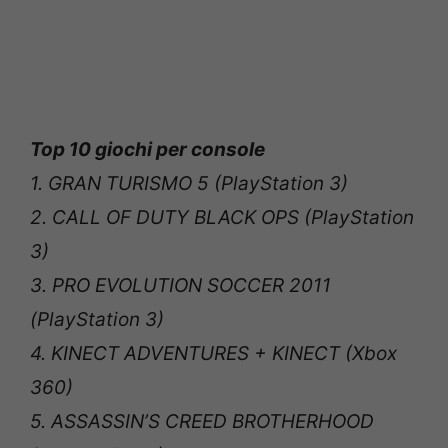
Top 10 giochi per console
1. GRAN TURISMO 5 (PlayStation 3)
2. CALL OF DUTY BLACK OPS (PlayStation
3)
3. PRO EVOLUTION SOCCER 2011
(PlayStation 3)
4. KINECT ADVENTURES + KINECT (Xbox
360)
5. ASSASSIN’S CREED BROTHERHOOD