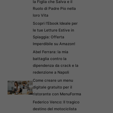
la Figlia che Salva e il
Ruolo di Padre Pio nella
loro Vita
Scopri l’Ebook Ideale per
le tue Letture Estive in
Spiaggia: Offerta
Imperdibile su Amazon!
Abel Ferrara: la mia
battaglia contro la
dipendenza da crack e la
redenzione a Napoli
Come creare un menu
digitale gratuito per il
ristorante con MenuForma
Federico Venco: Il tragico
destino del motociclista