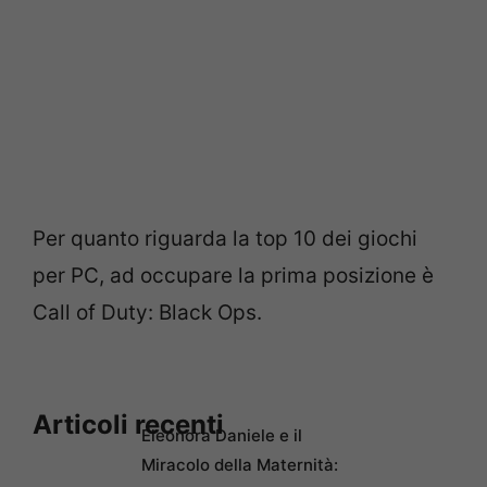
Per quanto riguarda la top 10 dei giochi
per PC, ad occupare la prima posizione è
Call of Duty: Black Ops.
Articoli recenti
Eleonora Daniele e il
Miracolo della Maternità: