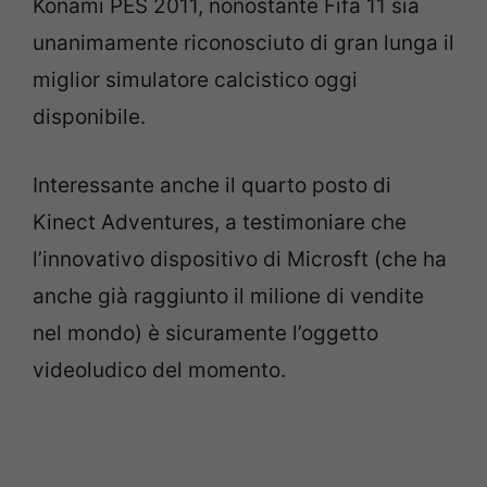
Konami PES 2011, nonostante Fifa 11 sia
unanimamente riconosciuto di gran lunga il
miglior simulatore calcistico oggi
disponibile.
Interessante anche il quarto posto di
Kinect Adventures, a testimoniare che
l’innovativo dispositivo di Microsft (che ha
anche già raggiunto il milione di vendite
nel mondo) è sicuramente l’oggetto
videoludico del momento.