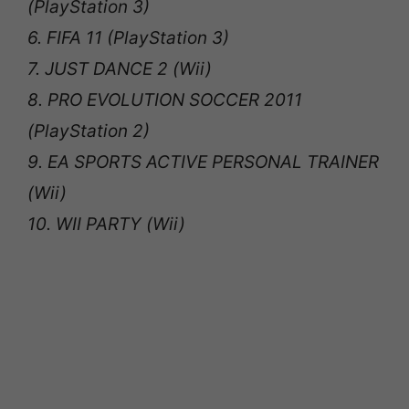
(PlayStation 3)
6. FIFA 11 (PlayStation 3)
7. JUST DANCE 2 (Wii)
8. PRO EVOLUTION SOCCER 2011
(PlayStation 2)
9. EA SPORTS ACTIVE PERSONAL TRAINER
(Wii)
10. WII PARTY (Wii)