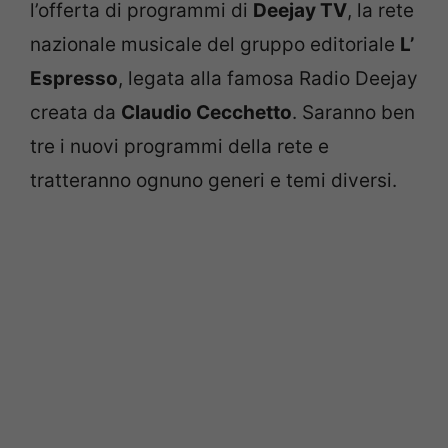
l’offerta di programmi di
Deejay TV
, la rete
nazionale musicale del gruppo editoriale
L’
Espresso
, legata alla famosa Radio Deejay
creata da
Claudio Cecchetto
. Saranno ben
tre i nuovi programmi della rete e
tratteranno ognuno generi e temi diversi.