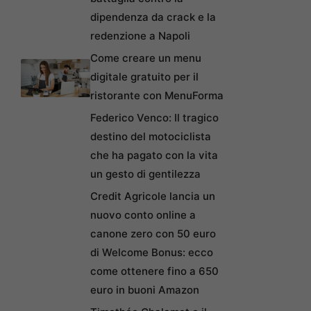
dipendenza da crack e la
redenzione a Napoli
Come creare un menu
digitale gratuito per il
ristorante con MenuForma
Federico Venco: Il tragico
destino del motociclista
che ha pagato con la vita
un gesto di gentilezza
Credit Agricole lancia un
nuovo conto online a
canone zero con 50 euro
di Welcome Bonus: ecco
come ottenere fino a 650
euro in buoni Amazon