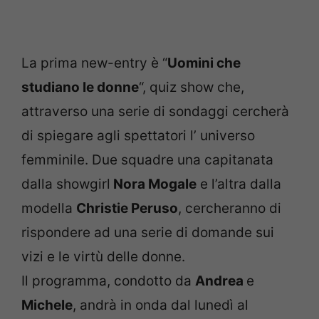
La prima new-entry è “
Uomini che
studiano le donne
“, quiz show che,
attraverso una serie di sondaggi cercherà
di spiegare agli spettatori l’ universo
femminile. Due squadre una capitanata
dalla showgirl
Nora Mogale
e l’altra dalla
modella
Christie Peruso
, cercheranno di
rispondere ad una serie di domande sui
vizi e le virtù delle donne.
Il programma, condotto da
Andrea
e
Michele
, andrà in onda dal lunedì al