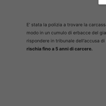
E’ stata la polizia a trovare la carca
modo in un cumulo di erbacce del gia
rispondere in tribunale dell’accusa d
rischia fino a 5 anni di carcere.