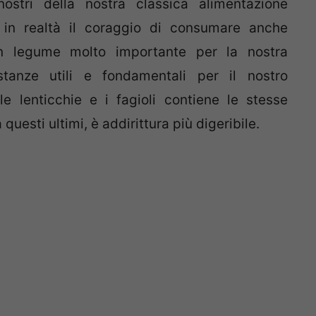
ostri della nostra classica alimentazione
in realtà il coraggio di consumare anche
un legume molto importante per la nostra
stanze utili e fondamentali per il nostro
 lenticchie e i fagioli contiene le stesse
 questi ultimi, è addirittura più digeribile.