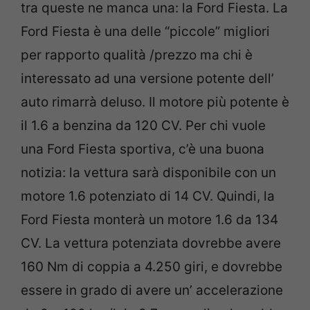
tra queste ne manca una: la Ford Fiesta. La
Ford Fiesta è una delle “piccole” migliori
per rapporto qualità /prezzo ma chi è
interessato ad una versione potente dell’
auto rimarrà deluso. Il motore più potente è
il 1.6 a benzina da 120 CV. Per chi vuole
una Ford Fiesta sportiva, c’è una buona
notizia: la vettura sarà disponibile con un
motore 1.6 potenziato di 14 CV. Quindi, la
Ford Fiesta monterà un motore 1.6 da 134
CV. La vettura potenziata dovrebbe avere
160 Nm di coppia a 4.250 giri, e dovrebbe
essere in grado di avere un’ accelerazione