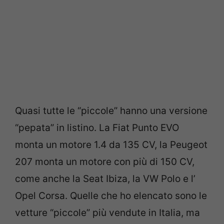
Quasi tutte le “piccole” hanno una versione
“pepata” in listino. La Fiat Punto EVO
monta un motore 1.4 da 135 CV, la Peugeot
207 monta un motore con più di 150 CV,
come anche la Seat Ibiza, la VW Polo e l’
Opel Corsa. Quelle che ho elencato sono le
vetture “piccole” più vendute in Italia, ma