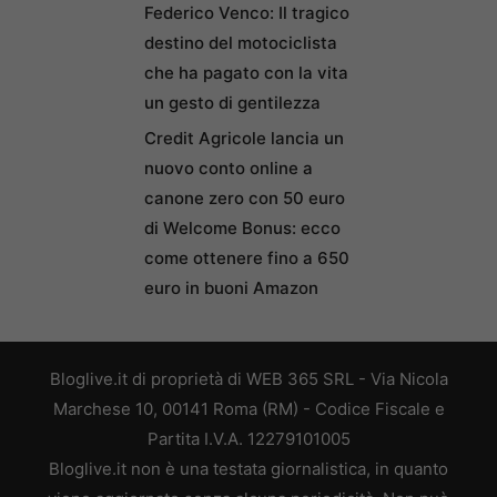
Federico Venco: Il tragico
destino del motociclista
che ha pagato con la vita
un gesto di gentilezza
Credit Agricole lancia un
nuovo conto online a
canone zero con 50 euro
di Welcome Bonus: ecco
come ottenere fino a 650
euro in buoni Amazon
Bloglive.it di proprietà di WEB 365 SRL - Via Nicola
Marchese 10, 00141 Roma (RM) - Codice Fiscale e
Partita I.V.A. 12279101005
Bloglive.it non è una testata giornalistica, in quanto