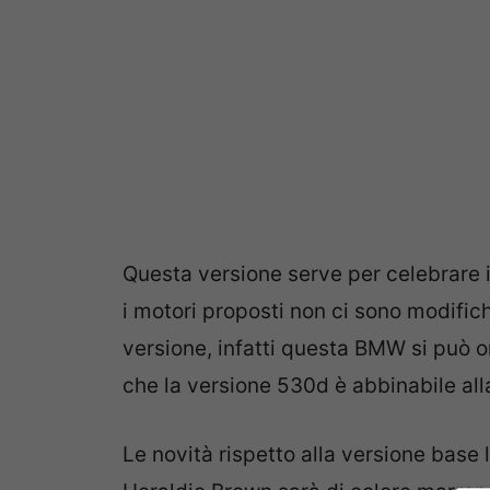
Questa versione serve per celebrare i
i motori proposti non ci sono modifich
versione, infatti questa BMW si può o
che la versione 530d è abbinabile alla
Le novità rispetto alla versione base le