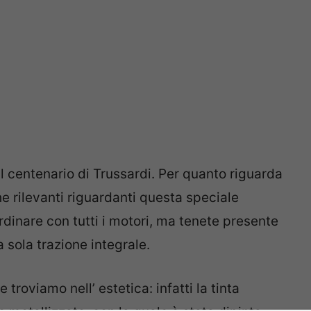
l centenario di Trussardi. Per quanto riguarda
e rilevanti riguardanti questa speciale
rdinare con tutti i motori, ma tenete presente
 sola trazione integrale.
 troviamo nell’ estetica: infatti la tinta