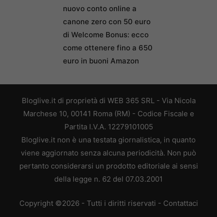
nuovo conto online a
canone zero con 50 euro
di Welcome Bonus: ecco
come ottenere fino a 650
euro in buoni Amazon
Bloglive.it di proprietà di WEB 365 SRL - Via Nicola
Marchese 10, 00141 Roma (RM) - Codice Fiscale e
Partita I.V.A. 12279101005
Bloglive.it non è una testata giornalistica, in quanto
viene aggiornato senza alcuna periodicità. Non può
pertanto considerarsi un prodotto editoriale ai sensi
della legge n. 62 del 07.03.2001
Copyright ©2026 - Tutti i diritti riservati -
Contattaci