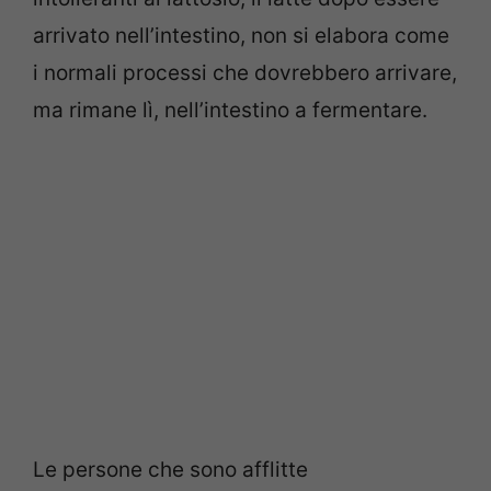
arrivato nell’intestino, non si elabora come
i normali processi che dovrebbero arrivare,
ma rimane lì, nell’intestino a fermentare.
Le persone che sono afflitte