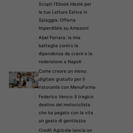
Scopri l’Ebook Ideale per
le tue Letture Estive in
Spiaggia: Offerta
Imperdibile su Amazon!
Abel Ferrara: la mia
battaglia contro la
dipendenza da crack e la
redenzione a Napoli
Come creare un menu
digitale gratuito per il
ristorante con MenuForma
Federico Venco: Il tragico
destino del motociclista
che ha pagato con la vita
un gesto di gentilezza
Credit Agricole lancia un