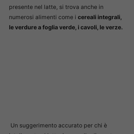
presente nel latte, si trova anche in
numerosi alimenti come i
cereali integrali,
le verdure a foglia verde, i cavoli, le verze.
Un suggerimento accurato per chi è