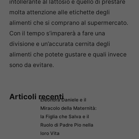
intollerante al lattosio e quello di prestare
molta attenzione alle etichette degli
alimenti che si comprano al supermercato.
Con il tempo s’imparerà a fare una
divisione e un’accurata cernita degli
alimenti che potete gustare e quali invece
sono da evitare.
Articoli recenti
Eleonora Daniele e il
Miracolo della Maternità:
la Figlia che Salva e il
Ruolo di Padre Pio nella
loro Vita