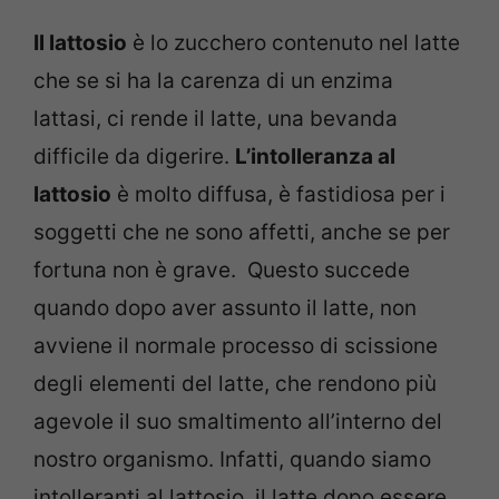
Il lattosio
è lo zucchero contenuto nel latte
che se si ha la carenza di un enzima
lattasi, ci rende il latte, una bevanda
difficile da digerire.
L’intolleranza al
lattosio
è molto diffusa, è fastidiosa per i
soggetti che ne sono affetti, anche se per
fortuna non è grave. Questo succede
quando dopo aver assunto il latte, non
avviene il normale processo di scissione
degli elementi del latte, che rendono più
agevole il suo smaltimento all’interno del
nostro organismo. Infatti, quando siamo
intolleranti al lattosio, il latte dopo essere