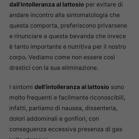
dall’intolleranza al lattosio
per evitare di
andare incontro alla sintomatologia che
questa comporta, preferiscono privarsene
e rinunciare a questa bevanda che invece
è tanto importante e nutritiva per il nostro
corpo. Vediamo come non essere così
drastici con la sua eliminazione.
I sintomi
dell’intolleranza al lattosio
sono
molto frequenti e facilmente riconoscibili,
infatti, parliamo di nausea, dissenteria,
dolori addominali e gonfiori, con
conseguenza eccessiva presenza di gas