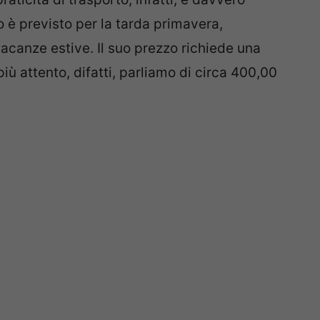
o è previsto per la tarda primavera,
acanze estive. Il suo prezzo richiede una
iù attento, difatti, parliamo di circa 400,00