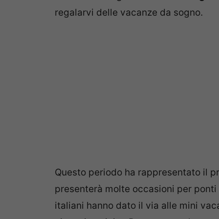
regalarvi delle vacanze da sogno.
Questo periodo ha rappresentato il pr
presenterà molte occasioni per ponti f
italiani hanno dato il via alle mini v