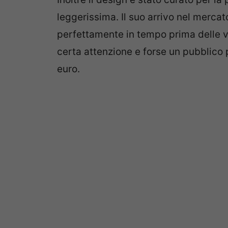
leggerissima. Il suo arrivo nel mercat
perfettamente in tempo prima delle v
certa attenzione e forse un pubblico p
euro.